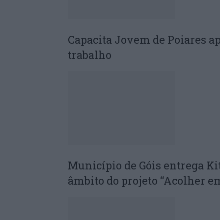
Capacita Jovem de Poiares a
trabalho
Município de Góis entrega Ki
âmbito do projeto “Acolher 