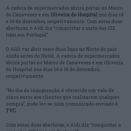
A cadeia de supermercados abrirá portas no Marco
de Canaveses e em
Oliveira do Hospital
nos dias 14
e 16 de dezembro, respetivamente. Com estas duas
aberturas, o Aldi diz “conquistar a meta das 122
lojas em Portugal”.
O Aldi vai abrir mais duas lojas no Norte do país
ainda antes do Natal. A cadeia de supermercados
abrirá portas no Marco de Canaveses e em Oliveira
do Hospital nos dias 14 e 16 de dezembro,
respetivamente.
“No dia de inauguração, é oferecido um vale de
cinco euros aos clientes que realizarem qualquer
compra”, pode ler-se num comunicado enviado à
TVC.
Com estas duas aberturas, o Aldi diz “conquistar a