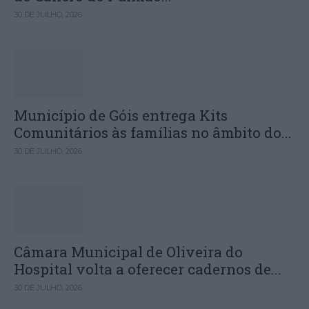
30 DE JULHO, 2026
Município de Góis entrega Kits
Comunitários às famílias no âmbito do...
30 DE JULHO, 2026
Câmara Municipal de Oliveira do
Hospital volta a oferecer cadernos de...
30 DE JULHO, 2026