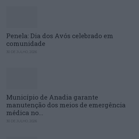
Penela: Dia dos Avós celebrado em
comunidade
30 DE JULHO, 2026
Município de Anadia garante
manutenção dos meios de emergência
médica no...
30 DE JULHO, 2026