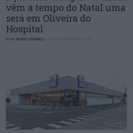
vêm a tempo do Natal uma
será em Oliveira do
Hospital
POR
NUNO SOARES
-
12 DE DEZEMBRO, 2022