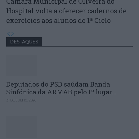
Câmara Municipal de Oliveira do
Hospital volta a oferecer cadernos de
exercícios aos alunos do 1ª Ciclo
DESTAQUES
Deputados do PSD saúdam Banda
Sinfónica da ARMAB pelo 1º lugar...
31 DE JULHO, 2026