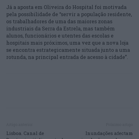
Já a aposta em Oliveira do Hospital foi motivada
pela possibilidade de “servir a população residente,
os trabalhadores de uma das maiores zonas
industriais da Serra da Estrela, mas também
alunos, funcionários e utentes das escolas e
hospitais mais próximos, uma vez que a nova loja
se encontra estrategicamente situada junto a uma
rotunda, na principal entrada de acesso à cidade”.
Artigo anterior
Próximo artigo
Lisboa. Canal de
Inundações afectam