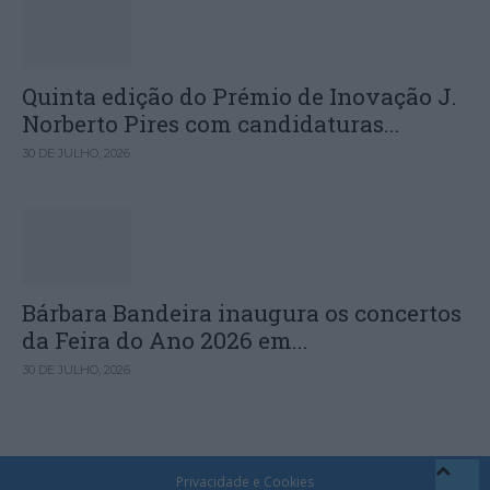
Quinta edição do Prémio de Inovação J.
Norberto Pires com candidaturas...
30 DE JULHO, 2026
Bárbara Bandeira inaugura os concertos
da Feira do Ano 2026 em...
30 DE JULHO, 2026
Privacidade e Cookies