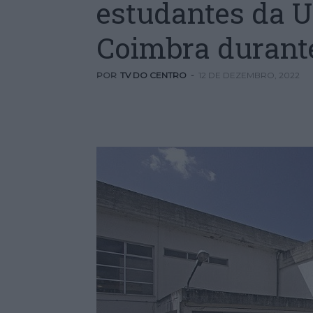
estudantes da U
Coimbra durant
POR
TV DO CENTRO
-
12 DE DEZEMBRO, 2022