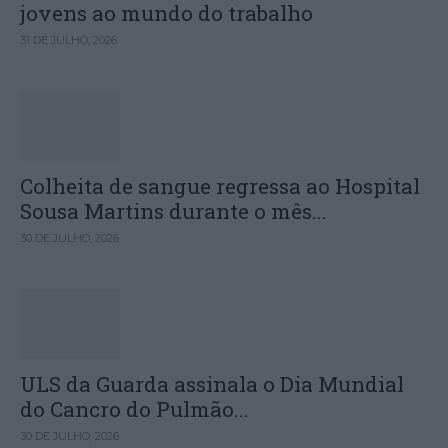
jovens ao mundo do trabalho
31 DE JULHO, 2026
Colheita de sangue regressa ao Hospital
Sousa Martins durante o mês...
30 DE JULHO, 2026
ULS da Guarda assinala o Dia Mundial
do Cancro do Pulmão...
30 DE JULHO, 2026