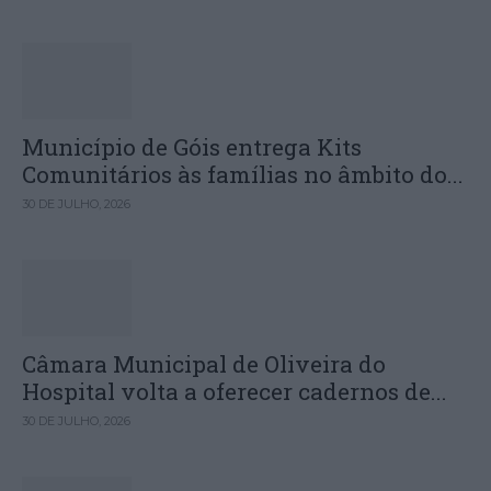
Município de Góis entrega Kits
Comunitários às famílias no âmbito do...
30 DE JULHO, 2026
Câmara Municipal de Oliveira do
Hospital volta a oferecer cadernos de...
30 DE JULHO, 2026