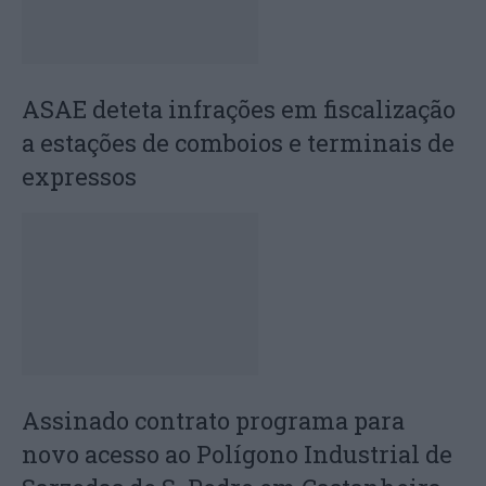
ASAE deteta infrações em fiscalização
a estações de comboios e terminais de
expressos
Assinado contrato programa para
novo acesso ao Polígono Industrial de