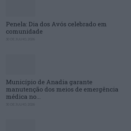
Penela: Dia dos Avós celebrado em
comunidade
30 DE JULHO, 2026
Município de Anadia garante
manutenção dos meios de emergência
médica no...
30 DE JULHO, 2026