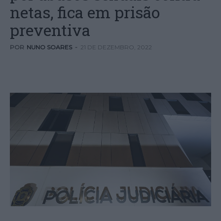
netas, fica em prisão
preventiva
POR
NUNO SOARES
-
21 DE DEZEMBRO, 2022