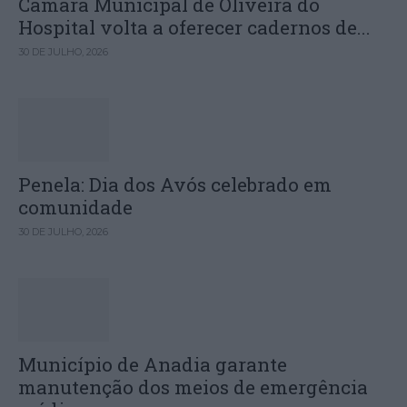
Câmara Municipal de Oliveira do
Hospital volta a oferecer cadernos de...
30 DE JULHO, 2026
Penela: Dia dos Avós celebrado em
comunidade
30 DE JULHO, 2026
Município de Anadia garante
manutenção dos meios de emergência