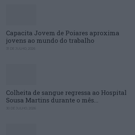
Capacita Jovem de Poiares aproxima
jovens ao mundo do trabalho
31 DE JULHO, 2026
Colheita de sangue regressa ao Hospital
Sousa Martins durante o mês...
30 DE JULHO, 2026