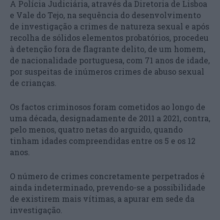
A Polícia Judiciária, através da Diretoria de Lisboa
e Vale do Tejo, na sequência do desenvolvimento
de investigação a crimes de natureza sexual e após
recolha de sólidos elementos probatórios, procedeu
à detenção fora de flagrante delito, de um homem,
de nacionalidade portuguesa, com 71 anos de idade,
por suspeitas de inúmeros crimes de abuso sexual
de crianças.
Os factos criminosos foram cometidos ao longo de
uma década, designadamente de 2011 a 2021, contra,
pelo menos, quatro netas do arguido, quando
tinham idades compreendidas entre os 5 e os 12
anos.
O número de crimes concretamente perpetrados é
ainda indeterminado, prevendo-se a possibilidade
de existirem mais vítimas, a apurar em sede da
investigação.