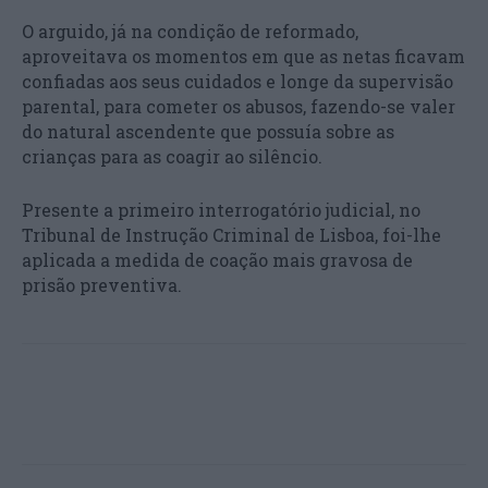
O arguido, já na condição de reformado,
aproveitava os momentos em que as netas ficavam
confiadas aos seus cuidados e longe da supervisão
parental, para cometer os abusos, fazendo-se valer
do natural ascendente que possuía sobre as
crianças para as coagir ao silêncio.
Presente a primeiro interrogatório judicial, no
Tribunal de Instrução Criminal de Lisboa, foi-lhe
aplicada a medida de coação mais gravosa de
prisão preventiva.