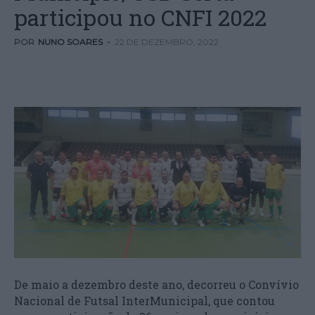
participou no CNFI 2022
POR
NUNO SOARES
-
22 DE DEZEMBRO, 2022
De maio a dezembro deste ano, decorreu o Convívio
Nacional de Futsal InterMunicipal, que contou