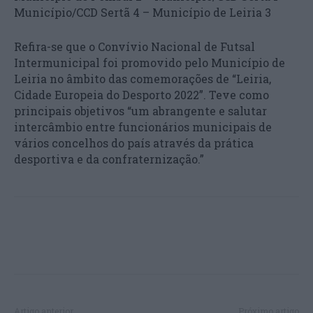
Município/CCD Sertã 4 – Município de Leiria 3
Refira-se que o Convívio Nacional de Futsal
Intermunicipal foi promovido pelo Município de
Leiria no âmbito das comemorações de “Leiria,
Cidade Europeia do Desporto 2022”. Teve como
principais objetivos “um abrangente e salutar
intercâmbio entre funcionários municipais de
vários concelhos do país através da prática
desportiva e da confraternização.”
Artigo anterior
Próximo artigo