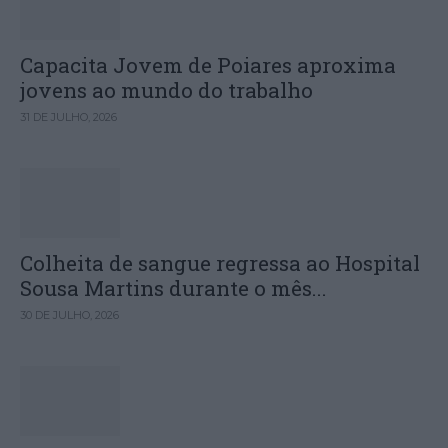
Capacita Jovem de Poiares aproxima
jovens ao mundo do trabalho
31 DE JULHO, 2026
Colheita de sangue regressa ao Hospital
Sousa Martins durante o mês...
30 DE JULHO, 2026