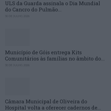
ULS da Guarda assinala o Dia Mundial
do Cancro do Pulmão...
30 DE JULHO, 2026
Município de Góis entrega Kits
Comunitários às famílias no âmbito do...
30 DE JULHO, 2026
Câmara Municipal de Oliveira do
Hospital volta a oferecer cadernos de...