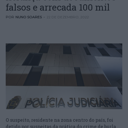
falsos e arrecada 100 mil
POR
NUNO SOARES
-
22 DE DEZEMBRO, 2022
O suspeito, residente na zona centro do país, foi
detido por suspeitas da prática do crime de burla