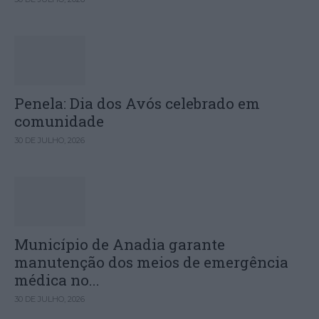
Penela: Dia dos Avós celebrado em
comunidade
30 DE JULHO, 2026
Município de Anadia garante
manutenção dos meios de emergência
médica no...
30 DE JULHO, 2026