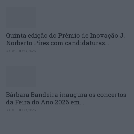
Quinta edição do Prémio de Inovação J.
Norberto Pires com candidaturas...
30 DE JULHO, 2026
Bárbara Bandeira inaugura os concertos
da Feira do Ano 2026 em...
30 DE JULHO, 2026