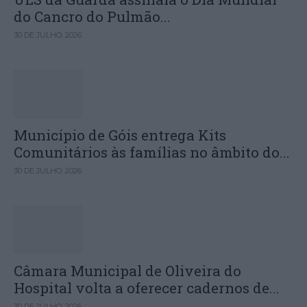
do Cancro do Pulmão...
30 DE JULHO, 2026
Município de Góis entrega Kits
Comunitários às famílias no âmbito do...
30 DE JULHO, 2026
Câmara Municipal de Oliveira do
Hospital volta a oferecer cadernos de...
30 DE JULHO, 2026