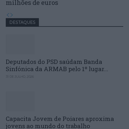
milhões de euros
DESTAQUES
Deputados do PSD saúdam Banda
Sinfónica da ARMAB pelo 1º lugar...
31 DE JULHO, 2026
Capacita Jovem de Poiares aproxima
jovens ao mundo do trabalho