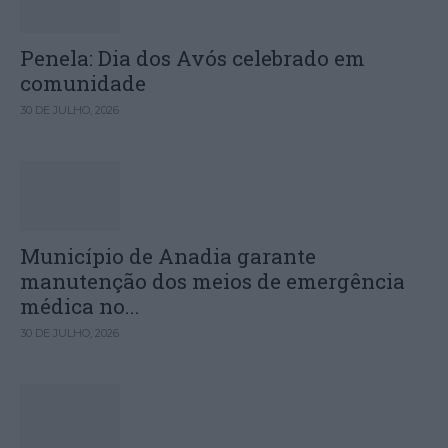
Penela: Dia dos Avós celebrado em
comunidade
30 DE JULHO, 2026
Município de Anadia garante
manutenção dos meios de emergência
médica no...
30 DE JULHO, 2026