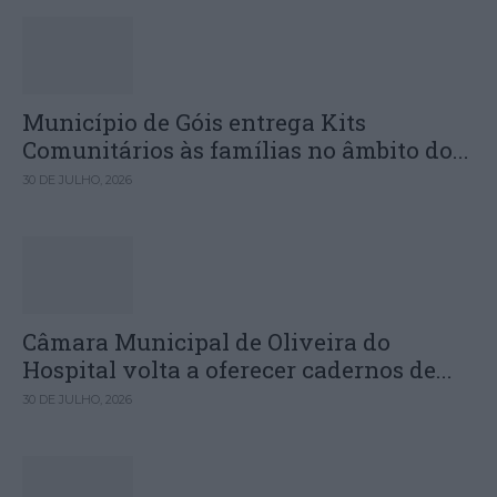
Município de Góis entrega Kits
Comunitários às famílias no âmbito do...
30 DE JULHO, 2026
Câmara Municipal de Oliveira do
Hospital volta a oferecer cadernos de...
30 DE JULHO, 2026