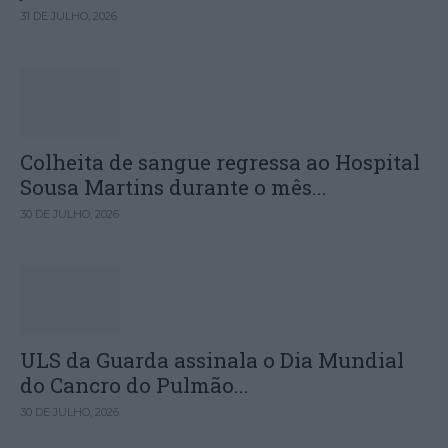
31 DE JULHO, 2026
Colheita de sangue regressa ao Hospital
Sousa Martins durante o mês...
30 DE JULHO, 2026
ULS da Guarda assinala o Dia Mundial
do Cancro do Pulmão...
30 DE JULHO, 2026