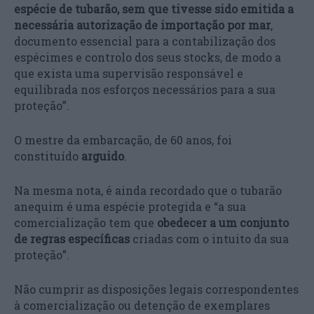
espécie de tubarão, sem que tivesse sido emitida a
necessária autorização de importação por mar
,
documento essencial para a contabilização dos
espécimes e controlo dos seus stocks, de modo a
que exista uma supervisão responsável e
equilibrada nos esforços necessários para a sua
proteção”.
O mestre da embarcação, de 60 anos, foi
constituído
arguido
.
Na mesma nota, é ainda recordado que o tubarão
anequim é uma espécie protegida e “a sua
comercialização tem que
obedecer a um conjunto
de regras específicas
criadas com o intuito da sua
proteção”.
Não cumprir as disposições legais correspondentes
à comercialização ou detenção de exemplares