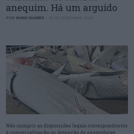
anequim. Há um arguido
POR
NUNO SOARES
-
23 DE DEZEMBRO, 2022
Não cumprir as disposições legais correspondentes
à comercialização ou detenção de exemplares