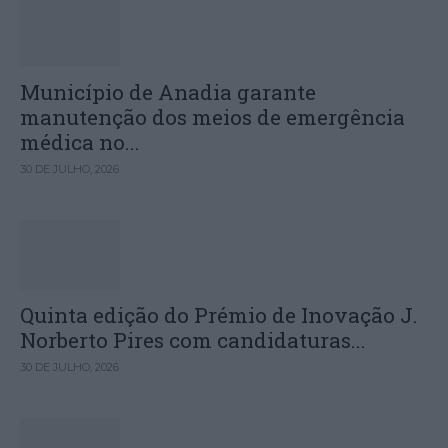
Município de Anadia garante
manutenção dos meios de emergência
médica no...
30 DE JULHO, 2026
Quinta edição do Prémio de Inovação J.
Norberto Pires com candidaturas...
30 DE JULHO, 2026