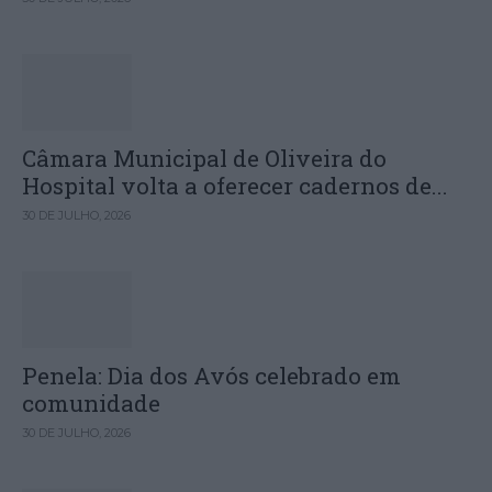
Câmara Municipal de Oliveira do
Hospital volta a oferecer cadernos de...
30 DE JULHO, 2026
Penela: Dia dos Avós celebrado em
comunidade
30 DE JULHO, 2026