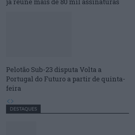
já reúne mais de 80 mil assinaturas
Pelotão Sub-23 disputa Volta a
Portugal do Futuro a partir de quinta-
feira
DESTAQUES