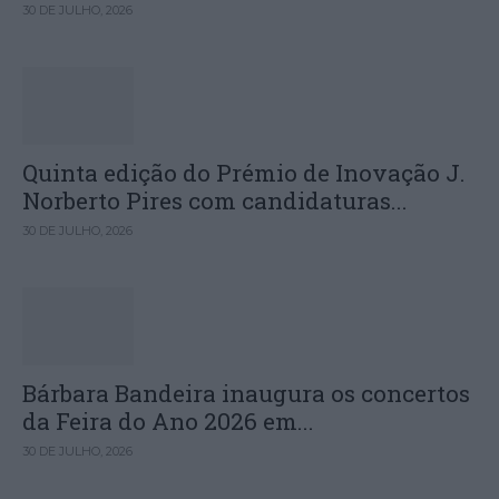
30 DE JULHO, 2026
Quinta edição do Prémio de Inovação J.
Norberto Pires com candidaturas...
30 DE JULHO, 2026
Bárbara Bandeira inaugura os concertos
da Feira do Ano 2026 em...
30 DE JULHO, 2026