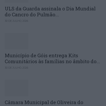
ULS da Guarda assinala o Dia Mundial
do Cancro do Pulmão...
30 DE JULHO, 2026
Município de Góis entrega Kits
Comunitários às famílias no âmbito do...
30 DE JULHO, 2026
Câmara Municipal de Oliveira do