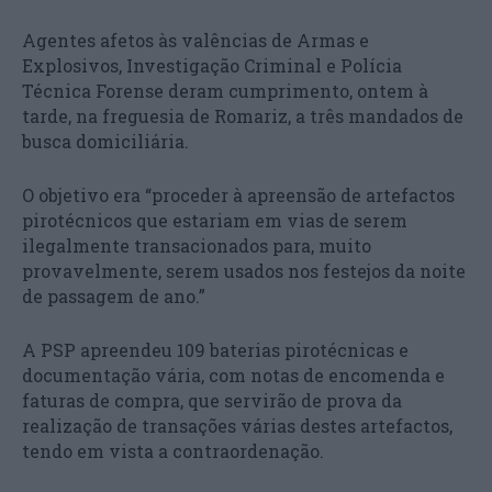
Agentes afetos às valências de Armas e
Explosivos, Investigação Criminal e Polícia
Técnica Forense deram cumprimento, ontem à
tarde, na freguesia de Romariz, a três mandados de
busca domiciliária.
O objetivo era “proceder à apreensão de artefactos
pirotécnicos que estariam em vias de serem
ilegalmente transacionados para, muito
provavelmente, serem usados nos festejos da noite
de passagem de ano.”
A PSP apreendeu 109 baterias pirotécnicas e
documentação vária, com notas de encomenda e
faturas de compra, que servirão de prova da
realização de transações várias destes artefactos,
tendo em vista a contraordenação.