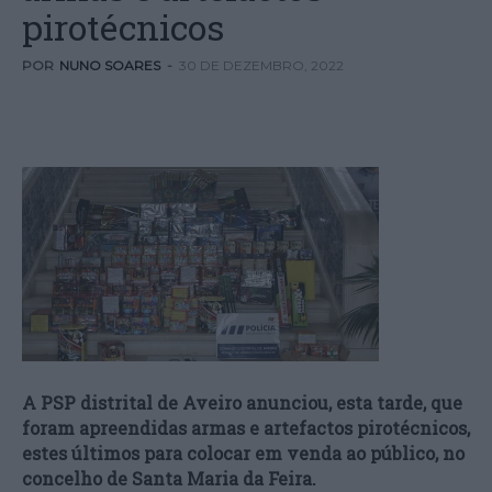
pirotécnicos
POR
NUNO SOARES
-
30 DE DEZEMBRO, 2022
A PSP distrital de Aveiro anunciou, esta tarde, que
foram apreendidas armas e artefactos pirotécnicos,
estes últimos para colocar em venda ao público, no
concelho de Santa Maria da Feira.