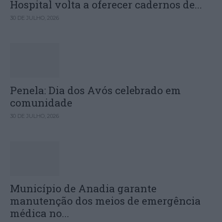
Hospital volta a oferecer cadernos de...
30 DE JULHO, 2026
Penela: Dia dos Avós celebrado em
comunidade
30 DE JULHO, 2026
Município de Anadia garante
manutenção dos meios de emergência
médica no...