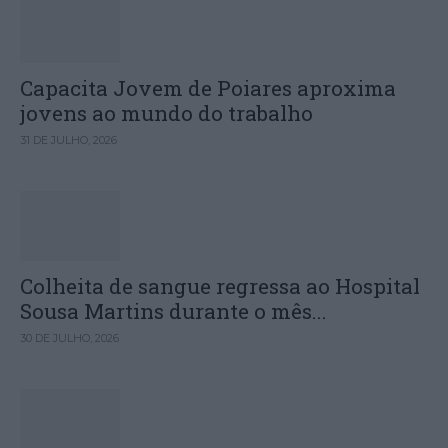
Capacita Jovem de Poiares aproxima
jovens ao mundo do trabalho
31 DE JULHO, 2026
Colheita de sangue regressa ao Hospital
Sousa Martins durante o mês...
30 DE JULHO, 2026