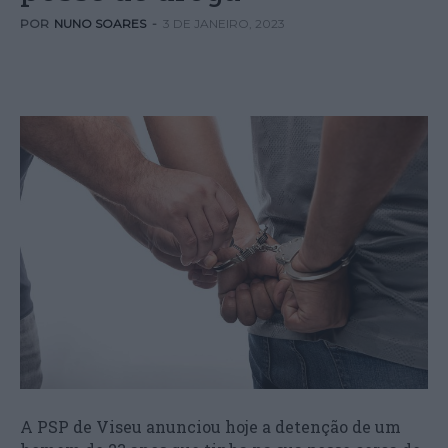
POR
NUNO SOARES
-
3 DE JANEIRO, 2023
A PSP de Viseu anunciou hoje a detenção de um