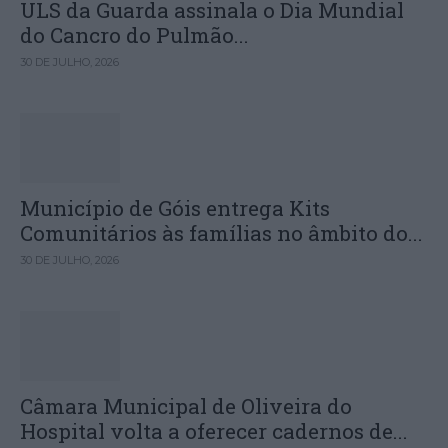
ULS da Guarda assinala o Dia Mundial
do Cancro do Pulmão...
30 DE JULHO, 2026
Município de Góis entrega Kits
Comunitários às famílias no âmbito do...
30 DE JULHO, 2026
Câmara Municipal de Oliveira do
Hospital volta a oferecer cadernos de...