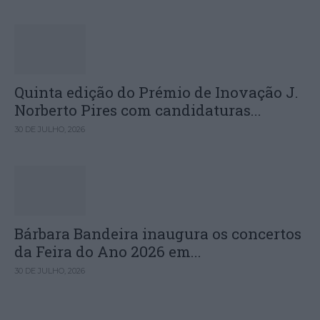
Quinta edição do Prémio de Inovação J.
Norberto Pires com candidaturas...
30 DE JULHO, 2026
Bárbara Bandeira inaugura os concertos
da Feira do Ano 2026 em...
30 DE JULHO, 2026