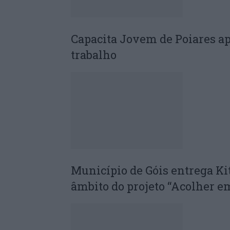
Capacita Jovem de Poiares a
trabalho
Município de Góis entrega Ki
âmbito do projeto “Acolher 