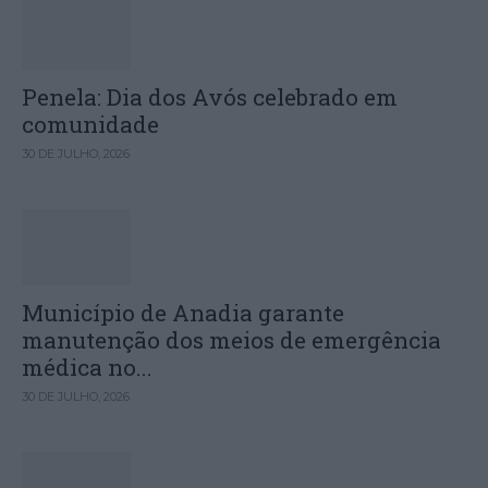
Penela: Dia dos Avós celebrado em
comunidade
30 DE JULHO, 2026
Município de Anadia garante
manutenção dos meios de emergência
médica no...
30 DE JULHO, 2026