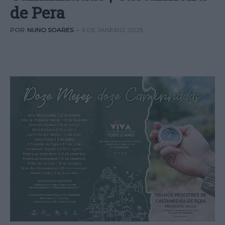
de Pera
POR
NUNO SOARES
-
6 DE JANEIRO, 2023