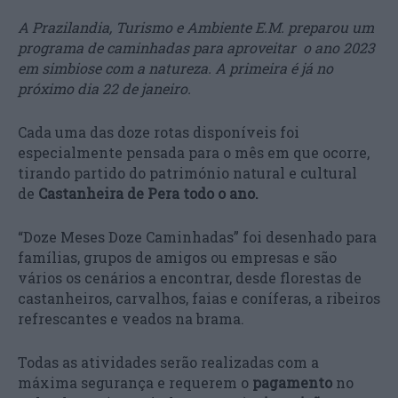
A Prazilandia, Turismo e Ambiente E.M. preparou um
programa de caminhadas para aproveitar o ano 2023
em simbiose com a natureza. A primeira é já no
próximo dia 22 de janeiro.
Cada uma das doze rotas disponíveis foi
especialmente pensada para o mês em que ocorre,
tirando partido do património natural e cultural
de
Castanheira de Pera todo o ano.
“Doze Meses Doze Caminhadas” foi desenhado para
famílias, grupos de amigos ou empresas e são
vários os cenários a encontrar, desde florestas de
castanheiros, carvalhos, faias e coníferas, a ribeiros
refrescantes e veados na brama.
Todas as atividades serão realizadas com a
máxima segurança e requerem o
pagamento
no