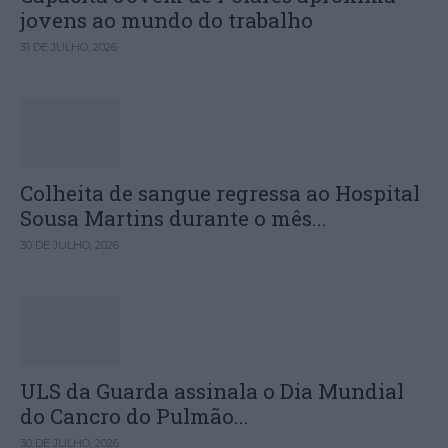
jovens ao mundo do trabalho
31 DE JULHO, 2026
Colheita de sangue regressa ao Hospital
Sousa Martins durante o mês...
30 DE JULHO, 2026
ULS da Guarda assinala o Dia Mundial
do Cancro do Pulmão...
30 DE JULHO, 2026