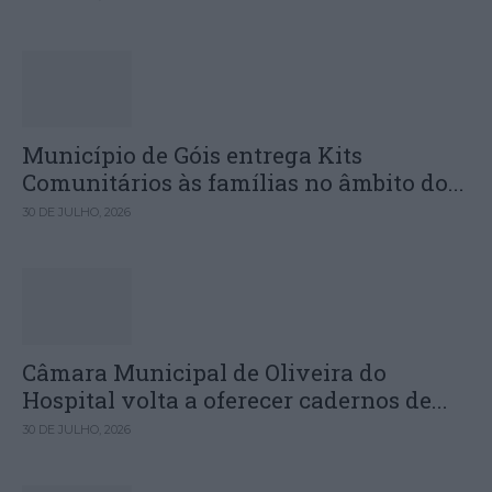
Município de Góis entrega Kits
Comunitários às famílias no âmbito do...
30 DE JULHO, 2026
Câmara Municipal de Oliveira do
Hospital volta a oferecer cadernos de...
30 DE JULHO, 2026