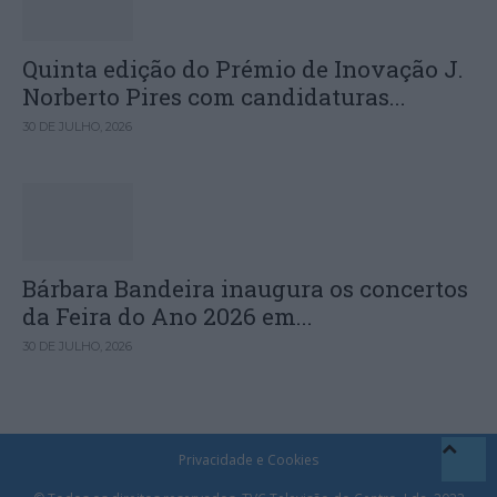
Quinta edição do Prémio de Inovação J.
Norberto Pires com candidaturas...
30 DE JULHO, 2026
Bárbara Bandeira inaugura os concertos
da Feira do Ano 2026 em...
30 DE JULHO, 2026
Privacidade e Cookies