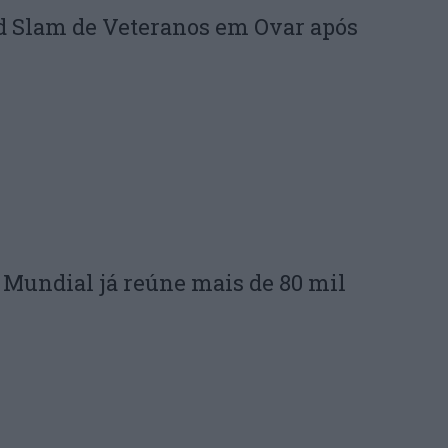
d Slam de Veteranos em Ovar após
do Mundial já reúne mais de 80 mil