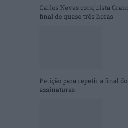
Carlos Neves conquista Gran
final de quase três horas
Petição para repetir a final 
assinaturas