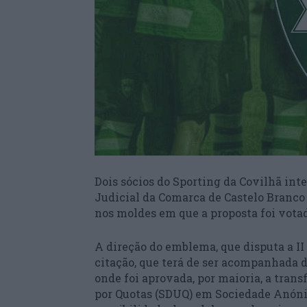
Dois sócios do Sporting da Covilhã in
Judicial da Comarca de Castelo Branco
nos moldes em que a proposta foi vota
A direção do emblema, que disputa a II 
citação, que terá de ser acompanhada d
onde foi aprovada, por maioria, a tra
por Quotas (SDUQ) em Sociedade Anóni