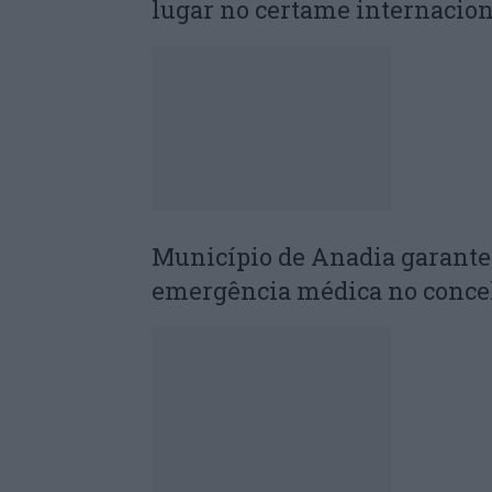
lugar no certame internacion
Município de Anadia garant
emergência médica no conce