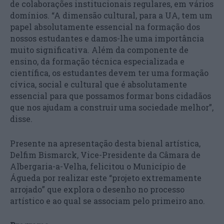
de colaborações institucionais regulares, em vários
domínios. “A dimensão cultural, para a UA, tem um
papel absolutamente essencial na formação dos
nossos estudantes e damos-lhe uma importância
muito significativa. Além da componente de
ensino, da formação técnica especializada e
científica, os estudantes devem ter uma formação
cívica, social e cultural que é absolutamente
essencial para que possamos formar bons cidadãos
que nos ajudam a construir uma sociedade melhor”,
disse.
Presente na apresentação desta bienal artística,
Delfim Bismarck, Vice-Presidente da Câmara de
Albergaria-a-Velha, felicitou o Município de
Águeda por realizar este “projeto extremamente
arrojado” que explora o desenho no processo
artístico e ao qual se associam pelo primeiro ano.