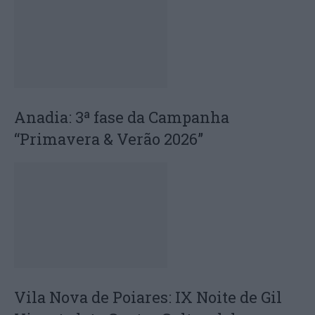
Anadia: 3ª fase da Campanha
“Primavera & Verão 2026”
Vila Nova de Poiares: IX Noite de Gil