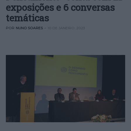
exposições e 6 conversas
temáticas
POR
NUNO SOARES
-
10 DE JANEIRO, 2023