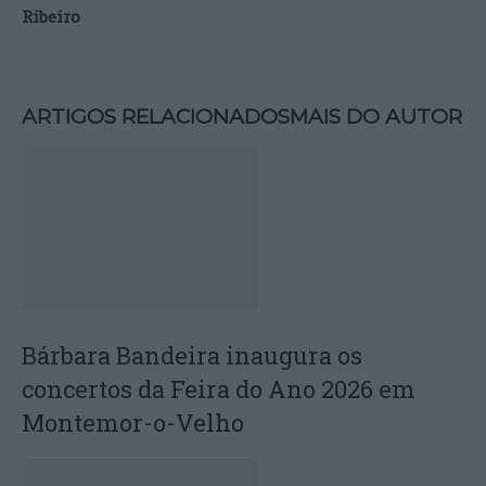
Ribeiro
ARTIGOS RELACIONADOS
MAIS DO AUTOR
Bárbara Bandeira inaugura os
concertos da Feira do Ano 2026 em
Montemor-o-Velho