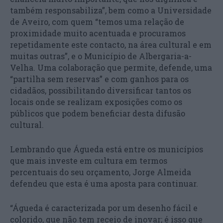
também responsabiliza”, bem como a Universidade
de Aveiro, com quem “temos uma relação de
proximidade muito acentuada e procuramos
repetidamente este contacto, na área cultural e em
muitas outras”, e o Município de Albergaria-a-
Velha. Uma colaboração que permite, defende, uma
“partilha sem reservas” e com ganhos para os
cidadãos, possibilitando diversificar tantos os
locais onde se realizam exposições como os
públicos que podem beneficiar desta difusão
cultural.
Lembrando que Águeda está entre os municípios
que mais investe em cultura em termos
percentuais do seu orçamento, Jorge Almeida
defendeu que esta é uma aposta para continuar.
“Águeda é caracterizada por um desenho fácil e
colorido, que não tem receio de inovar; é isso que