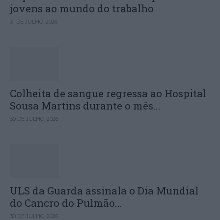
jovens ao mundo do trabalho
31 DE JULHO, 2026
Colheita de sangue regressa ao Hospital
Sousa Martins durante o mês...
30 DE JULHO, 2026
ULS da Guarda assinala o Dia Mundial
do Cancro do Pulmão...
30 DE JULHO, 2026