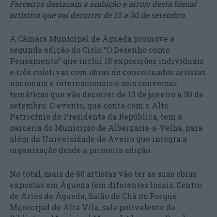
Parceiros destacam a ambição e arrojo desta bienal
artística que vai decorrer de 13 a 30 de setembro
A Câmara Municipal de Águeda promove a
segunda edição do Ciclo “O Desenho como
Pensamento” que inclui 18 exposições individuais
e três coletivas com obras de conceituados artistas
nacionais e internacionais e seis conversas
temáticas que vão decorrer de 13 de janeiro a 30 de
setembro. O evento, que conta com o Alto
Patrocínio do Presidente da República, tem a
parceria do Município de Albergaria-a-Velha, para
além da Universidade de Aveiro que integra a
organização desde a primeira edição.
No total, mais de 60 artistas vão ter as suas obras
expostas em Águeda (em diferentes locais: Centro
de Artes de Águeda, Salão de Chá do Parque
Municipal de Alta Vila, sala polivalente da