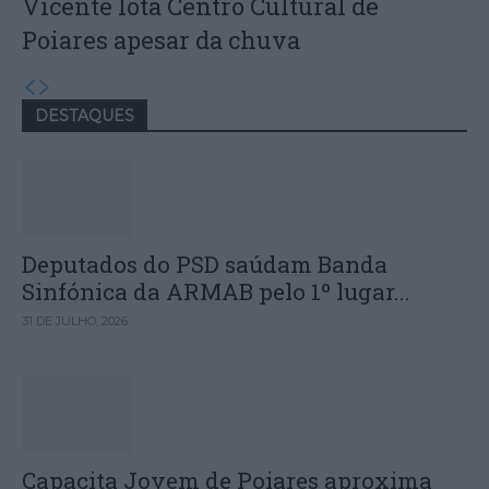
Vicente lota Centro Cultural de
Poiares apesar da chuva
DESTAQUES
Deputados do PSD saúdam Banda
Sinfónica da ARMAB pelo 1º lugar...
31 DE JULHO, 2026
Capacita Jovem de Poiares aproxima