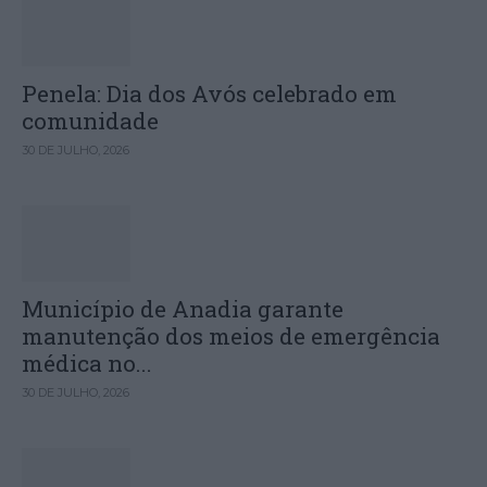
Penela: Dia dos Avós celebrado em
comunidade
30 DE JULHO, 2026
Município de Anadia garante
manutenção dos meios de emergência
médica no...
30 DE JULHO, 2026