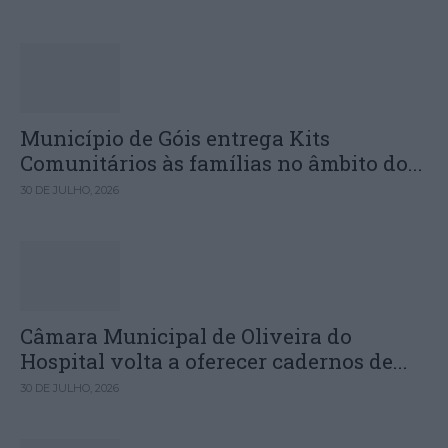
Município de Góis entrega Kits
Comunitários às famílias no âmbito do...
30 DE JULHO, 2026
Câmara Municipal de Oliveira do
Hospital volta a oferecer cadernos de...
30 DE JULHO, 2026