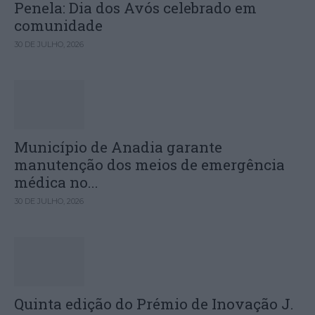
Penela: Dia dos Avós celebrado em
comunidade
30 DE JULHO, 2026
Município de Anadia garante
manutenção dos meios de emergência
médica no...
30 DE JULHO, 2026
Quinta edição do Prémio de Inovação J.