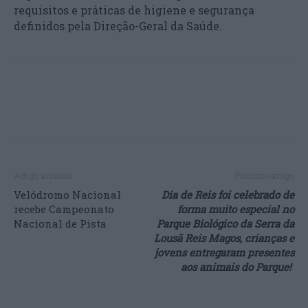
requisitos e práticas de higiene e segurança
definidos pela Direção-Geral da Saúde.
Artigo anterior
Próximo artigo
Velódromo Nacional
Dia de Reis foi celebrado de
recebe Campeonato
forma muito especial no
Nacional de Pista
Parque Biológico da Serra da
Lousã Reis Magos, crianças e
jovens entregaram presentes
aos animais do Parque!