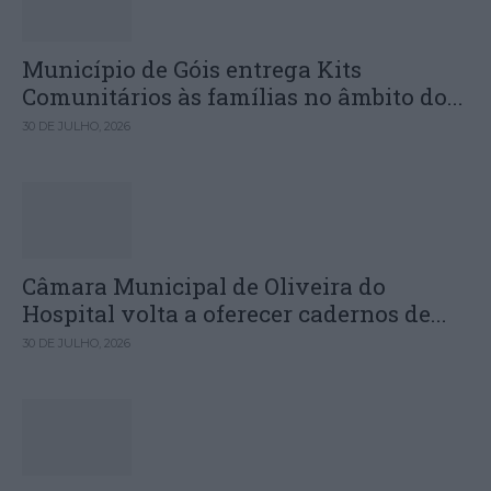
Município de Góis entrega Kits
Comunitários às famílias no âmbito do...
30 DE JULHO, 2026
Câmara Municipal de Oliveira do
Hospital volta a oferecer cadernos de...
30 DE JULHO, 2026