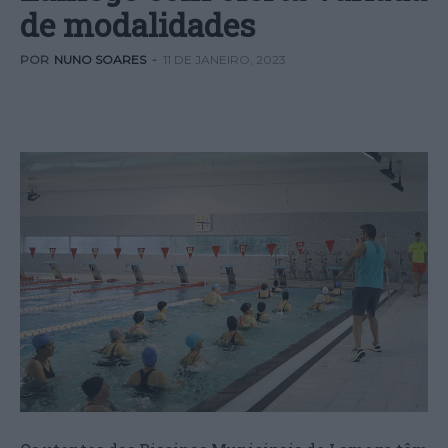
de modalidades
POR
NUNO SOARES
-
11 DE JANEIRO, 2023