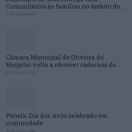
Comunitários às famílias no âmbito do...
30 DE JULHO, 2026
Câmara Municipal de Oliveira do
Hospital volta a oferecer cadernos de...
30 DE JULHO, 2026
Penela: Dia dos Avós celebrado em
comunidade
30 DE JULHO, 2026