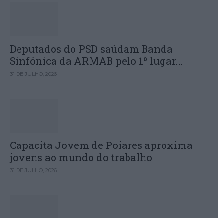
Deputados do PSD saúdam Banda
Sinfónica da ARMAB pelo 1º lugar...
31 DE JULHO, 2026
Capacita Jovem de Poiares aproxima
jovens ao mundo do trabalho
31 DE JULHO, 2026