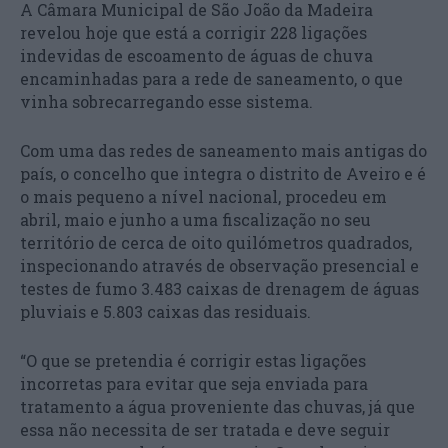
A Câmara Municipal de São João da Madeira
revelou hoje que está a corrigir 228 ligações
indevidas de escoamento de águas de chuva
encaminhadas para a rede de saneamento, o que
vinha sobrecarregando esse sistema.
Com uma das redes de saneamento mais antigas do
país, o concelho que integra o distrito de Aveiro e é
o mais pequeno a nível nacional, procedeu em
abril, maio e junho a uma fiscalização no seu
território de cerca de oito quilómetros quadrados,
inspecionando através de observação presencial e
testes de fumo 3.483 caixas de drenagem de águas
pluviais e 5.803 caixas das residuais.
“O que se pretendia é corrigir estas ligações
incorretas para evitar que seja enviada para
tratamento a água proveniente das chuvas, já que
essa não necessita de ser tratada e deve seguir