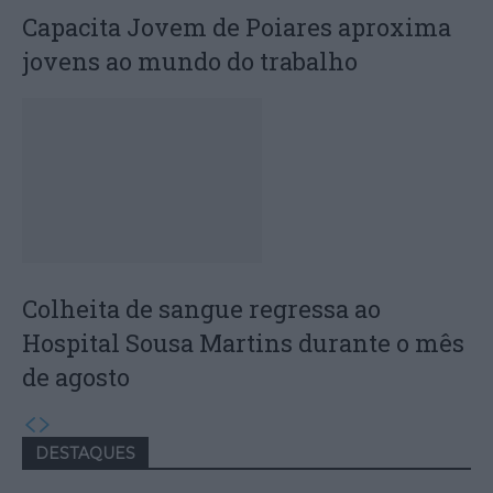
Capacita Jovem de Poiares aproxima
jovens ao mundo do trabalho
Colheita de sangue regressa ao
Hospital Sousa Martins durante o mês
de agosto
DESTAQUES