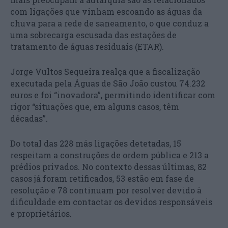
com ligações que vinham escoando as águas da
chuva para a rede de saneamento, o que conduz a
uma sobrecarga escusada das estações de
tratamento de águas residuais (ETAR).
Jorge Vultos Sequeira realça que a fiscalização
executada pela Águas de São João custou 74.232
euros e foi “inovadora”, permitindo identificar com
rigor “situações que, em alguns casos, têm
décadas”.
Do total das 228 más ligações detetadas, 15
respeitam a construções de ordem pública e 213 a
prédios privados. No contexto dessas últimas, 82
casos já foram retificados, 53 estão em fase de
resolução e 78 continuam por resolver devido à
dificuldade em contactar os devidos responsáveis
e proprietários.