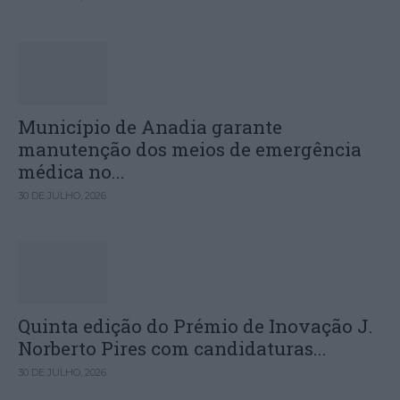
Município de Anadia garante
manutenção dos meios de emergência
médica no...
30 DE JULHO, 2026
Quinta edição do Prémio de Inovação J.
Norberto Pires com candidaturas...
30 DE JULHO, 2026