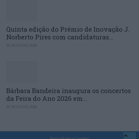
Quinta edição do Prémio de Inovação J.
Norberto Pires com candidaturas...
30 DE JULHO, 2026
Bárbara Bandeira inaugura os concertos
da Feira do Ano 2026 em...
30 DE JULHO, 2026
Privacidade e Cookies