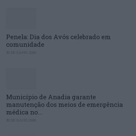
Penela: Dia dos Avós celebrado em
comunidade
30 DE JULHO, 2026
Município de Anadia garante
manutenção dos meios de emergência
médica no...
30 DE JULHO, 2026