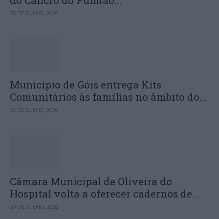
30 DE JULHO, 2026
Município de Góis entrega Kits
Comunitários às famílias no âmbito do...
30 DE JULHO, 2026
Câmara Municipal de Oliveira do
Hospital volta a oferecer cadernos de...
30 DE JULHO, 2026