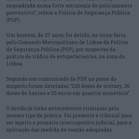
enquadrada numa forte estratégia de policiamento
preventivo”, refere a Polícia de Segurança Pública
(PSP).
Um homem, de 27 anos, foi detido, na terça-feira,
pelo Comando Metropolitano de Lisboa da Polícia
de Segurança Pública (PSP), por suspeitas da
prática de tráfico de estupefacientes, na zona de
Lisboa.
Segundo um comunicado da PSP, na posse do
suspeito foram detetadas “230 doses de ecstasy, 26
doses de haxixe e 55 euros em quantia monetária”.
O detido já tinha antecedentes criminais pelo
mesmo tipo de prática. Foi presente a tribunal para
ser sujeito a primeiro interrogatório judicial, para a
aplicação das medida de coação adequadas.