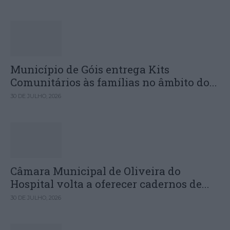
Município de Góis entrega Kits
Comunitários às famílias no âmbito do...
30 DE JULHO, 2026
Câmara Municipal de Oliveira do
Hospital volta a oferecer cadernos de...
30 DE JULHO, 2026