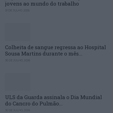
jovens ao mundo do trabalho
31 DE JULHO, 2026
Colheita de sangue regressa ao Hospital
Sousa Martins durante o mês...
30 DE JULHO, 2026
ULS da Guarda assinala o Dia Mundial
do Cancro do Pulmão...
30 DE JULHO, 2026