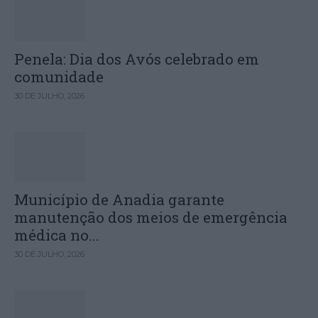
Penela: Dia dos Avós celebrado em
comunidade
30 DE JULHO, 2026
Município de Anadia garante
manutenção dos meios de emergência
médica no...
30 DE JULHO, 2026