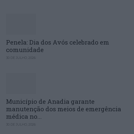
Penela: Dia dos Avós celebrado em
comunidade
30 DE JULHO, 2026
Município de Anadia garante
manutenção dos meios de emergência
médica no...
30 DE JULHO, 2026