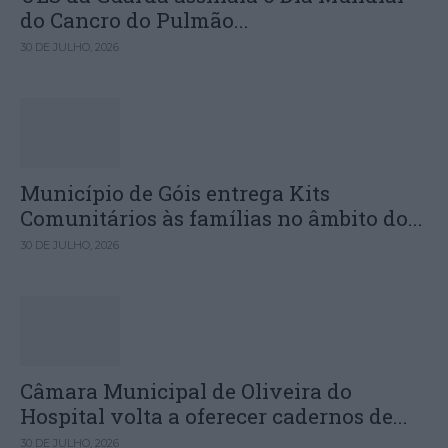
do Cancro do Pulmão...
30 DE JULHO, 2026
Município de Góis entrega Kits
Comunitários às famílias no âmbito do...
30 DE JULHO, 2026
Câmara Municipal de Oliveira do
Hospital volta a oferecer cadernos de...
30 DE JULHO, 2026