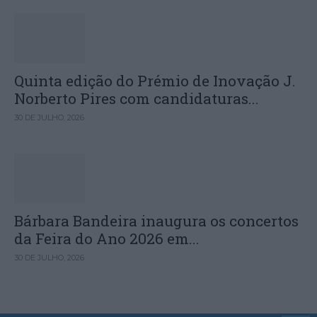
Quinta edição do Prémio de Inovação J.
Norberto Pires com candidaturas...
30 DE JULHO, 2026
Bárbara Bandeira inaugura os concertos
da Feira do Ano 2026 em...
30 DE JULHO, 2026