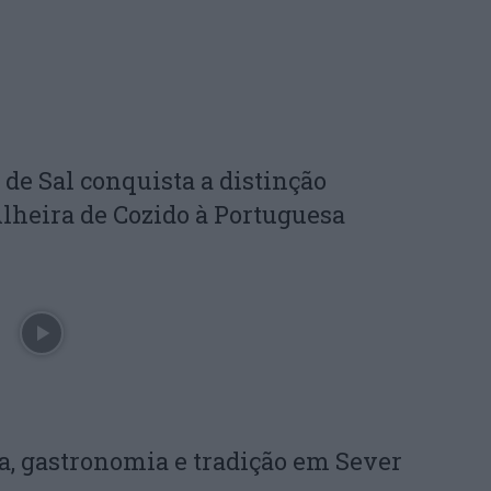
 de Sal conquista a distinção
lheira de Cozido à Portuguesa
ra, gastronomia e tradição em Sever