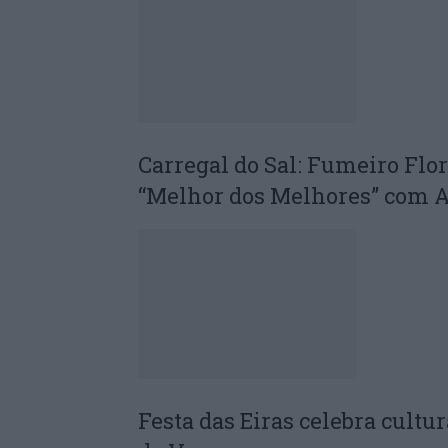
Carregal do Sal: Fumeiro Flor
“Melhor dos Melhores” com A
Festa das Eiras celebra cultu