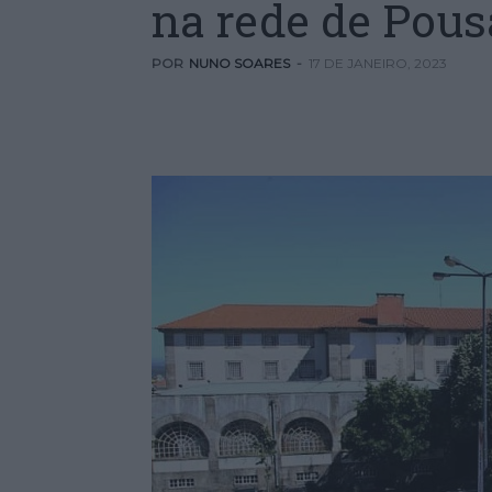
na rede de Pous
POR
NUNO SOARES
-
17 DE JANEIRO, 2023