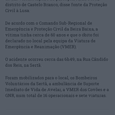
distrito de Castelo Branco, disse fonte da Proteção
Civil à Lusa.
De acordo com o Comando Sub-Regional de
Emergência e Proteção Civil da Beira Baixa, a
vítima tinha cerca de 60 anos e que o óbito foi
declarado no local pela equipa da Viatura de
Emergência e Reanimação (VMER).
O acidente ocorreu cerca das 6h49, na Rua Cândido
dos Reis, na Sertã.
Foram mobilizados para o local, os Bombeiros
Voluntários da Sertã, a ambulância de Suporte
Imediato de Vida de Avelar, a VMER dos Covões e a
GNR, num total de 16 operacionais e sete viaturas.