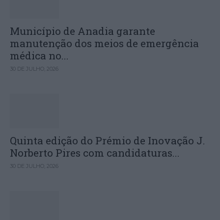
Município de Anadia garante
manutenção dos meios de emergência
médica no...
30 DE JULHO, 2026
Quinta edição do Prémio de Inovação J.
Norberto Pires com candidaturas...
30 DE JULHO, 2026