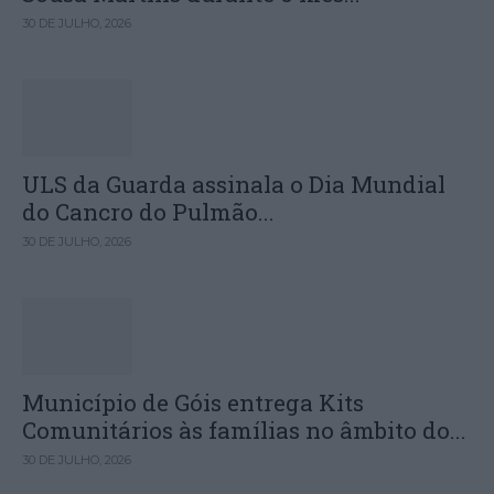
30 DE JULHO, 2026
ULS da Guarda assinala o Dia Mundial
do Cancro do Pulmão...
30 DE JULHO, 2026
Município de Góis entrega Kits
Comunitários às famílias no âmbito do...
30 DE JULHO, 2026