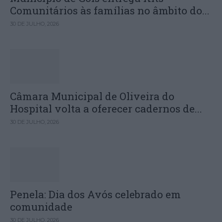
Comunitários às famílias no âmbito do...
30 DE JULHO, 2026
Câmara Municipal de Oliveira do
Hospital volta a oferecer cadernos de...
30 DE JULHO, 2026
Penela: Dia dos Avós celebrado em
comunidade
30 DE JULHO, 2026