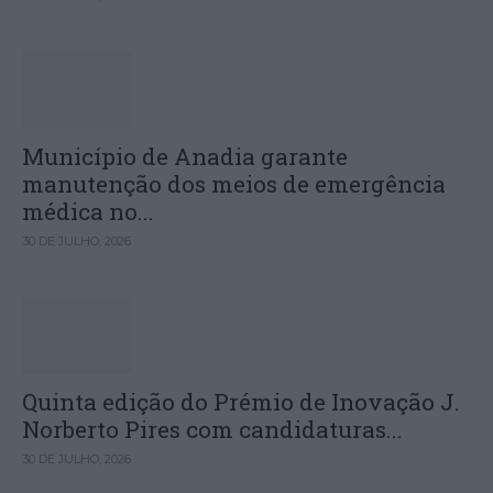
Município de Anadia garante
manutenção dos meios de emergência
médica no...
30 DE JULHO, 2026
Quinta edição do Prémio de Inovação J.
Norberto Pires com candidaturas...
30 DE JULHO, 2026