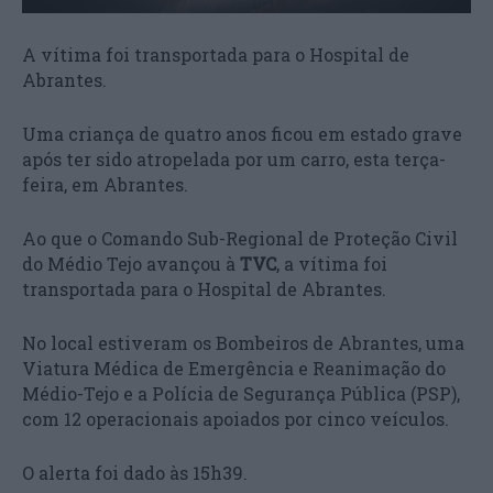
A vítima foi transportada para o Hospital de
Abrantes.
Uma criança de quatro anos ficou em estado grave
após ter sido atropelada por um carro, esta terça-
feira, em Abrantes.
Ao que o Comando Sub-Regional de Proteção Civil
do Médio Tejo avançou à
TVC
, a vítima foi
transportada para o Hospital de Abrantes.
No local estiveram os Bombeiros de Abrantes, uma
Viatura Médica de Emergência e Reanimação do
Médio-Tejo e a Polícia de Segurança Pública (PSP),
com 12 operacionais apoiados por cinco veículos.
O alerta foi dado às 15h39.