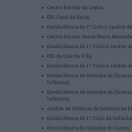
Centro Escolar da Légua;
EB1 Farol da Barra;
Escola Básica do 1º Ciclo e Jardim 
Centro Escolar Santa Maria Manuel
Escola Básica do 1.º Ciclo e Jardim
EB1 da Cale da Vila;
Escola Básica do 1.º Ciclo e Jardim 
Escola Básica da Gafanha da Encarna
Infância);
Escola Básica da Gafanha da Encarna
Infância);
Jardim de Infância da Gafanha da 
Escola Básica do 1.º Ciclo da Gafan
Escola Básica da Gafanha do Carmo