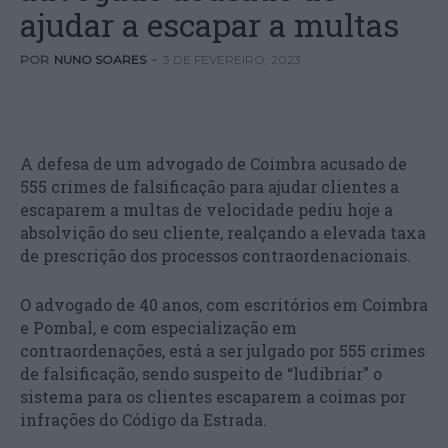
ajudar a escapar a multas
POR
NUNO SOARES
-
3 DE FEVEREIRO, 2023
A defesa de um advogado de Coimbra acusado de
555 crimes de falsificação para ajudar clientes a
escaparem a multas de velocidade pediu hoje a
absolvição do seu cliente, realçando a elevada taxa
de prescrição dos processos contraordenacionais.
O advogado de 40 anos, com escritórios em Coimbra
e Pombal, e com especialização em
contraordenações, está a ser julgado por 555 crimes
de falsificação, sendo suspeito de “ludibriar” o
sistema para os clientes escaparem a coimas por
infrações do Código da Estrada.