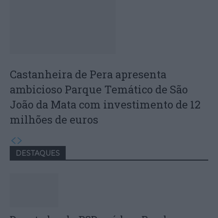
Castanheira de Pera apresenta
ambicioso Parque Temático de São
João da Mata com investimento de 12
milhões de euros
DESTAQUES