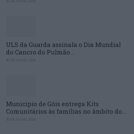
30 DE JULHO, 2026
ULS da Guarda assinala o Dia Mundial
do Cancro do Pulmão...
30 DE JULHO, 2026
Município de Góis entrega Kits
Comunitários às famílias no âmbito do...
30 DE JULHO, 2026