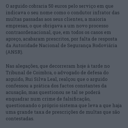
O arguido cobraria 50 euros pelo serviço em que
indicava o seu nome como o condutor infrator das
multas passadas aos seus clientes, a maioria
empresas, o que obrigava a um novo processo
contraordenacional, que, em todos os casos em
apreço, acabaram prescritos, por falta de resposta
da Autoridade Nacional de Segurança Rodoviária
(ANSR).
Nas alegações, que decorreram hoje à tarde no
Tribunal de Coimbra, o advogado de defesa do
arguido, Rui Silva Leal, realçou que o arguido
confessou a prática dos factos constantes da
acusação, mas questionou se tal se poderá
enquadrar num crime de falsificação,
questionando o próprio sistema que leva a que haja
uma grande taxa de prescrições de multas que são
contestadas.