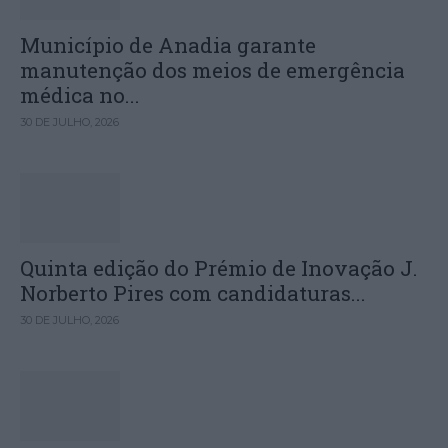
Município de Anadia garante
manutenção dos meios de emergência
médica no...
30 DE JULHO, 2026
Quinta edição do Prémio de Inovação J.
Norberto Pires com candidaturas...
30 DE JULHO, 2026