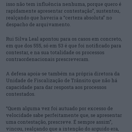
isso não tem influência nenhuma, porque quero é
rapidamente apresentar contestação”, sustentou,
realçando que haveria a “certeza absoluta” no
despacho de arquivamento.
Rui Silva Leal apontou para os casos em concreto,
em que dos 555, só em 53 é que foi notificado para
contestar, e na sua totalidade os processos
contraordenacionais prescreveram.
A defesa apoia-se também na própria diretora da
Unidade de Fiscalização de Trânsito que não há
capacidade para dar resposta aos processos
contestados.
“Quem alguma vez foi autuado por excesso de
velocidade sabe perfeitamente que, se apresentar
uma contestação, prescreve. É sempre assim”,
vincou, realçando que a intenção do arguido era,