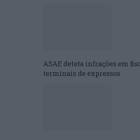
ASAE deteta infrações em fis
terminais de expressos