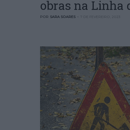
obras na Linha 
POR
SARA SOARES
-
7 DE FEVEREIRO, 2023