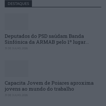
DESTAQUES
Deputados do PSD saúdam Banda
Sinfónica da ARMAB pelo 1º lugar...
31 DE JULHO, 2026
Capacita Jovem de Poiares aproxima
jovens ao mundo do trabalho
31 DE JULHO, 2026