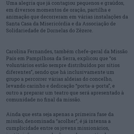
Uma alegria que já contagiou pequenos e graúdos,
em diversos momentos de oração, partilha e
animação que decorreram em várias instalações da
Santa Casa da Misericórdia e da Associação de
Solidariedade de Dornelas do Zêzere.
Carolina Fernandes, também chefe-geral da Missão
País em Pampilhosa da Serra, explicou que “os
voluntários estão sempre distribuídos por sítios
diferentes”, sendo que há inclusivamente um
grupo a percorrer várias aldeias do concelho,
levando carinho e dedicação “porta-a-porta”, e
outro a preparar um teatro que será apresentado à
comunidade no final da missão.
Ainda que esta seja apenas a primeira fase da
missão, denominada “acolher”, é já intensa a
cumplicidade entre os jovens missionários,