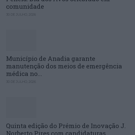
comunidade
30 DE JULHO, 2026
Município de Anadia garante
manutenção dos meios de emergência
médica no...
30 DE JULHO, 2026
Quinta edição do Prémio de Inovação J.
Norberto Pires com candidaturas...