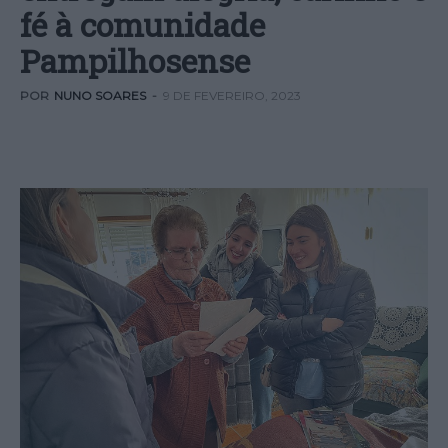
fé à comunidade
Pampilhosense
POR
NUNO SOARES
-
9 DE FEVEREIRO, 2023