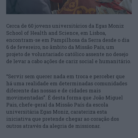
Cerca de 60 jovens universitários da Egas Moniz
School of Health and Science, em Lisboa,
encontram-se em Pampilhosa da Serra desde o dia
6 de fevereiro, no âmbito da Missão País, um
projeto de voluntariado católico assente no desejo
de levar a cabo ações de cariz social e humanitário.
“Servir sem querer nada em troca e perceber que
há uma realidade em determinadas comunidades
diferente das nossas e de cidades mais
movimentadas”. É desta forma que João Miguel
Pais, chefe-geral da Missão País da escola
universitária Egas Moniz, carateriza esta
iniciativa que pretende chegar ao coração dos
outros através da alegria de missionar.