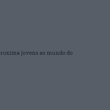
proxima jovens ao mundo do