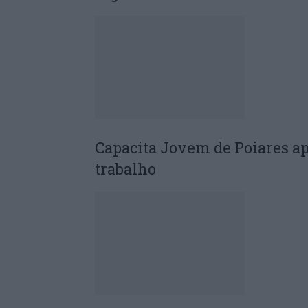
Capacita Jovem de Poiares a
trabalho