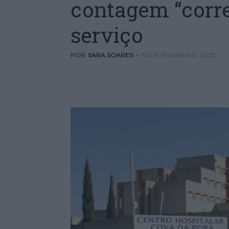
contagem “corre
serviço
POR
SARA SOARES
-
10 DE FEVEREIRO, 2023