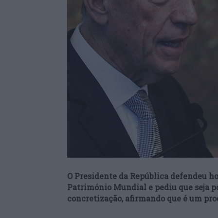
O Presidente da República defendeu hoje
Património Mundial e pediu que seja p
concretização, afirmando que é um pro