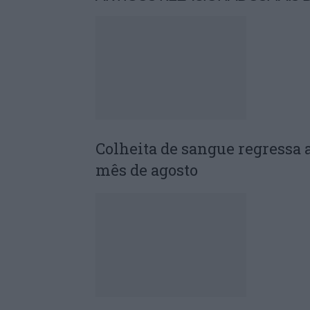
Colheita de sangue regressa 
mês de agosto