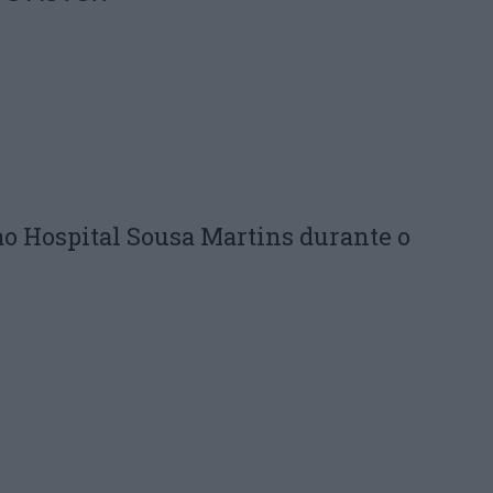
ao Hospital Sousa Martins durante o