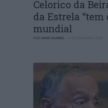
Celorico da Beir
da Estrela “tem 
mundial
POR
NUNO SOARES
-
10 DE FEVEREIRO, 2023