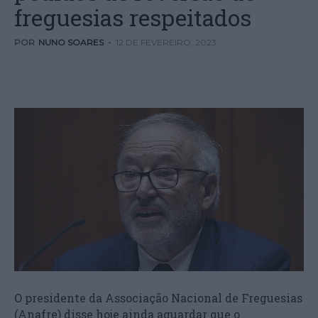
freguesias respeitados
POR
NUNO SOARES
-
12 DE FEVEREIRO, 2023
O presidente da Associação Nacional de Freguesias
(Anafre) disse hoje ainda aguardar que o