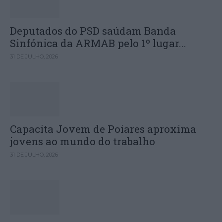
Deputados do PSD saúdam Banda
Sinfónica da ARMAB pelo 1º lugar...
31 DE JULHO, 2026
Capacita Jovem de Poiares aproxima
jovens ao mundo do trabalho
31 DE JULHO, 2026