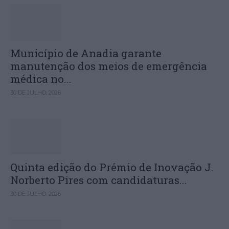
Município de Anadia garante
manutenção dos meios de emergência
médica no...
30 DE JULHO, 2026
Quinta edição do Prémio de Inovação J.
Norberto Pires com candidaturas...
30 DE JULHO, 2026