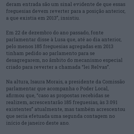
deram entrada são um sinal evidente de que essas
freguesias devem reverter para a posição anterior,
a que existia em 2013”, insistiu.
Em 22 de dezembro do ano passado, fonte
parlamentar disse à Lusa que, até ao dia anterior,
pelo menos 185 freguesias agregadas em 2013
tinham pedido ao parlamento para se
desagregarem, no âmbito do mecanismo especial
criado para reverter a chamada “lei Relvas”.
Na altura, Isaura Morais, a presidente da Comissão
parlamentar que acompanha o Poder Local,
afirmou que, “caso as propostas recebidas se
realizem, acrescentarão 185 freguesias, às 3.091
existentes” atualmente, mas também acrescentou
que seria efetuada uma segunda contagem no
início de janeiro deste ano.