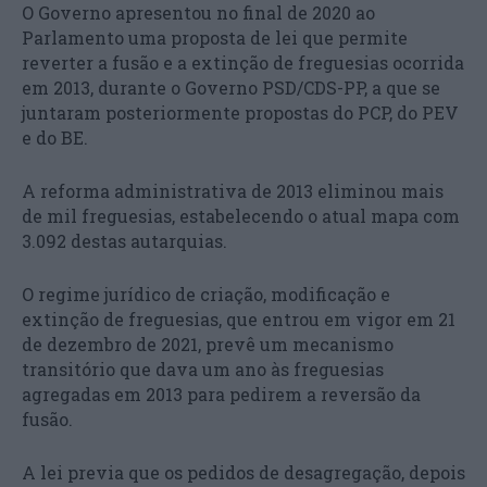
O Governo apresentou no final de 2020 ao
Parlamento uma proposta de lei que permite
reverter a fusão e a extinção de freguesias ocorrida
em 2013, durante o Governo PSD/CDS-PP, a que se
juntaram posteriormente propostas do PCP, do PEV
e do BE.
A reforma administrativa de 2013 eliminou mais
de mil freguesias, estabelecendo o atual mapa com
3.092 destas autarquias.
O regime jurídico de criação, modificação e
extinção de freguesias, que entrou em vigor em 21
de dezembro de 2021, prevê um mecanismo
transitório que dava um ano às freguesias
agregadas em 2013 para pedirem a reversão da
fusão.
A lei previa que os pedidos de desagregação, depois