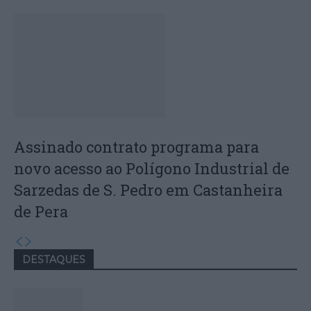
Assinado contrato programa para
novo acesso ao Polígono Industrial de
Sarzedas de S. Pedro em Castanheira
de Pera
DESTAQUES