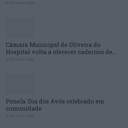
30 DE JULHO, 2026
Câmara Municipal de Oliveira do
Hospital volta a oferecer cadernos de...
30 DE JULHO, 2026
Penela: Dia dos Avós celebrado em
comunidade
30 DE JULHO, 2026