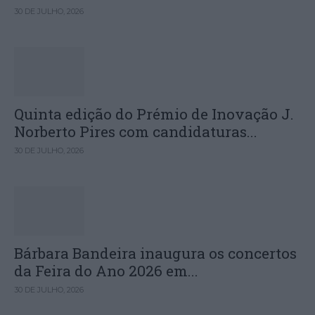
30 DE JULHO, 2026
Quinta edição do Prémio de Inovação J.
Norberto Pires com candidaturas...
30 DE JULHO, 2026
Bárbara Bandeira inaugura os concertos
da Feira do Ano 2026 em...
30 DE JULHO, 2026