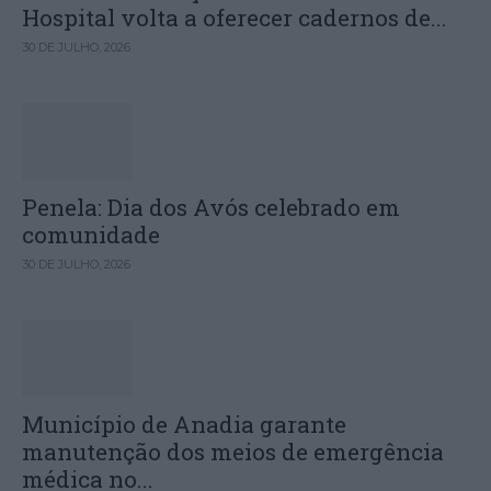
Hospital volta a oferecer cadernos de...
30 DE JULHO, 2026
Penela: Dia dos Avós celebrado em
comunidade
30 DE JULHO, 2026
Município de Anadia garante
manutenção dos meios de emergência
médica no...