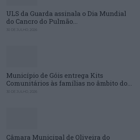
ULS da Guarda assinala o Dia Mundial
do Cancro do Pulmão...
30 DE JULHO, 2026
Município de Góis entrega Kits
Comunitários às famílias no âmbito do...
30 DE JULHO, 2026
Câmara Municipal de Oliveira do