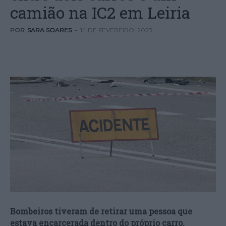
camião na IC2 em Leiria
POR
SARA SOARES
-
14 DE FEVEREIRO, 2023
Bombeiros tiveram de retirar uma pessoa que
estava encarcerada dentro do próprio carro.