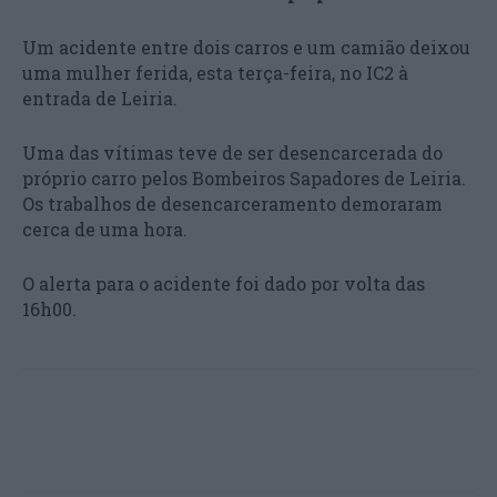
Um acidente entre dois carros e um camião deixou
uma mulher ferida, esta terça-feira, no IC2 à
entrada de Leiria.
Uma das vítimas teve de ser desencarcerada do
próprio carro pelos Bombeiros Sapadores de Leiria.
Os trabalhos de desencarceramento demoraram
cerca de uma hora.
O alerta para o acidente foi dado por volta das
16h00.