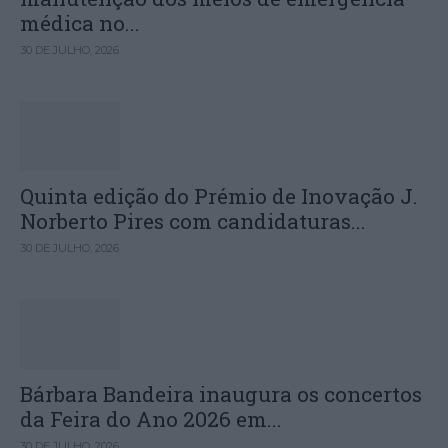
médica no...
30 DE JULHO, 2026
Quinta edição do Prémio de Inovação J.
Norberto Pires com candidaturas...
30 DE JULHO, 2026
Bárbara Bandeira inaugura os concertos
da Feira do Ano 2026 em...
30 DE JULHO, 2026