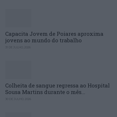
Capacita Jovem de Poiares aproxima
jovens ao mundo do trabalho
31 DE JULHO, 2026
Colheita de sangue regressa ao Hospital
Sousa Martins durante o mês...
30 DE JULHO, 2026