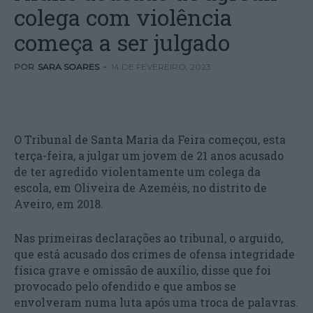
colega com violência
começa a ser julgado
POR
SARA SOARES
-
14 DE FEVEREIRO, 2023
O Tribunal de Santa Maria da Feira começou, esta
terça-feira, a julgar um jovem de 21 anos acusado
de ter agredido violentamente um colega da
escola, em Oliveira de Azeméis, no distrito de
Aveiro, em 2018.
Nas primeiras declarações ao tribunal, o arguido,
que está acusado dos crimes de ofensa integridade
física grave e omissão de auxílio, disse que foi
provocado pelo ofendido e que ambos se
envolveram numa luta após uma troca de palavras.