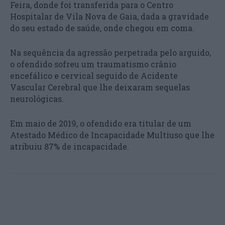
Feira, donde foi transferida para o Centro
Hospitalar de Vila Nova de Gaia, dada a gravidade
do seu estado de saúde, onde chegou em coma.
Na sequência da agressão perpetrada pelo arguido,
o ofendido sofreu um traumatismo crânio
encefálico e cervical seguido de Acidente
Vascular Cerebral que lhe deixaram sequelas
neurológicas.
Em maio de 2019, o ofendido era titular de um
Atestado Médico de Incapacidade Multiuso que lhe
atribuiu 87% de incapacidade.