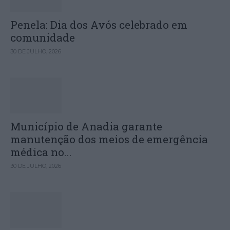
Penela: Dia dos Avós celebrado em
comunidade
30 DE JULHO, 2026
Município de Anadia garante
manutenção dos meios de emergência
médica no...
30 DE JULHO, 2026