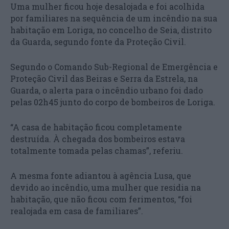
Uma mulher ficou hoje desalojada e foi acolhida
por familiares na sequência de um incêndio na sua
habitação em Loriga, no concelho de Seia, distrito
da Guarda, segundo fonte da Proteção Civil.
Segundo o Comando Sub-Regional de Emergência e
Proteção Civil das Beiras e Serra da Estrela, na
Guarda, o alerta para o incêndio urbano foi dado
pelas 02h45 junto do corpo de bombeiros de Loriga.
“A casa de habitação ficou completamente
destruída. À chegada dos bombeiros estava
totalmente tomada pelas chamas”, referiu.
A mesma fonte adiantou à agência Lusa, que
devido ao incêndio, uma mulher que residia na
habitação, que não ficou com ferimentos, “foi
realojada em casa de familiares”.