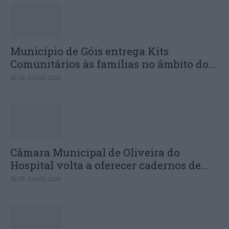
Município de Góis entrega Kits
Comunitários às famílias no âmbito do...
30 DE JULHO, 2026
Câmara Municipal de Oliveira do
Hospital volta a oferecer cadernos de...
30 DE JULHO, 2026