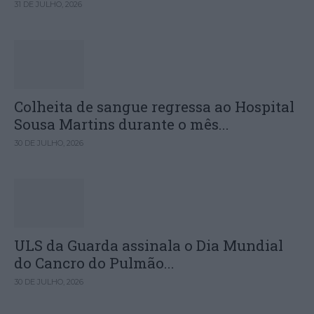
31 DE JULHO, 2026
Colheita de sangue regressa ao Hospital
Sousa Martins durante o mês...
30 DE JULHO, 2026
ULS da Guarda assinala o Dia Mundial
do Cancro do Pulmão...
30 DE JULHO, 2026