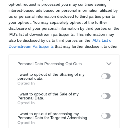
opt-out request is processed you may continue seeing
interest-based ads based on personal information utilized by
us or personal information disclosed to third parties prior to
your opt-out. You may separately opt-out of the further
disclosure of your personal information by third parties on the
IAB’s list of downstream participants. This information may
also be disclosed by us to third parties on the
IAB’s List of
Downstream Participants
that may further disclose it to other
third parties.
Capacita Jovem de Poiares aproxima
Personal Data Processing Opt Outs
jovens ao mundo do trabalho
I want to opt-out of the Sharing of my
personal data.
Opted In
I want to opt-out of the Sale of my
Personal Data.
Opted In
I want to opt-out of processing my
Personal Data for Targeted Advertising.
Opted In