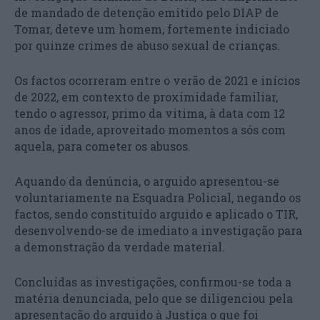
de mandado de detenção emitido pelo DIAP de
Tomar, deteve um homem, fortemente indiciado
por quinze crimes de abuso sexual de crianças.
Os factos ocorreram entre o verão de 2021 e inícios
de 2022, em contexto de proximidade familiar,
tendo o agressor, primo da vitima, à data com 12
anos de idade, aproveitado momentos a sós com
aquela, para cometer os abusos.
Aquando da denúncia, o arguido apresentou-se
voluntariamente na Esquadra Policial, negando os
factos, sendo constituído arguido e aplicado o TIR,
desenvolvendo-se de imediato a investigação para
a demonstração da verdade material.
Concluídas as investigações, confirmou-se toda a
matéria denunciada, pelo que se diligenciou pela
apresentação do arguido à Justiça o que foi