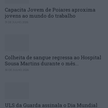
Capacita Jovem de Poiares aproxima
jovens ao mundo do trabalho
31 DE JULHO, 2026
Colheita de sangue regressa ao Hospital
Sousa Martins durante o mês...
30 DE JULHO, 2026
ULS da Guarda assinala o Dia Mundial