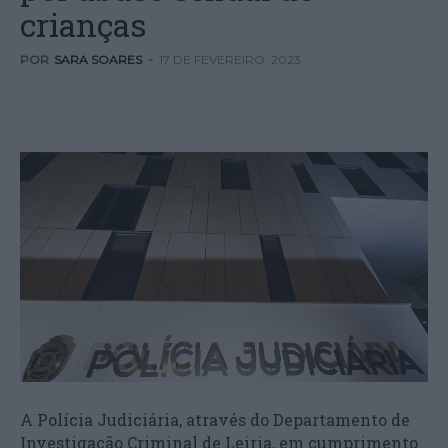
crianças
POR
SARA SOARES
-
17 DE FEVEREIRO, 2023
A Polícia Judiciária, através do Departamento de
Investigação Criminal de Leiria, em cumprimento