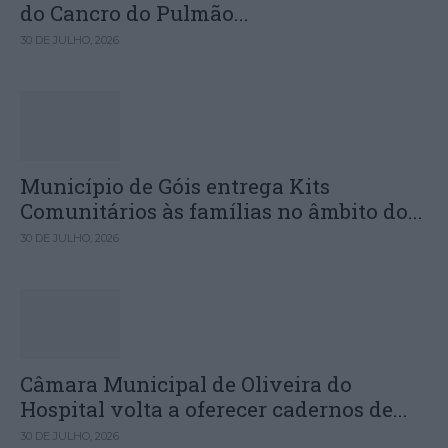
do Cancro do Pulmão...
30 DE JULHO, 2026
Município de Góis entrega Kits
Comunitários às famílias no âmbito do...
30 DE JULHO, 2026
Câmara Municipal de Oliveira do
Hospital volta a oferecer cadernos de...
30 DE JULHO, 2026