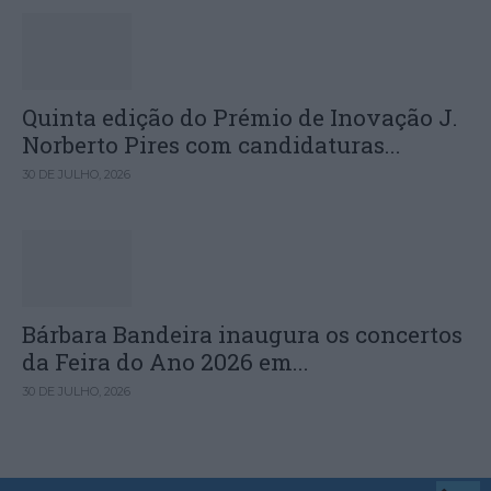
Quinta edição do Prémio de Inovação J.
Norberto Pires com candidaturas...
30 DE JULHO, 2026
Bárbara Bandeira inaugura os concertos
da Feira do Ano 2026 em...
30 DE JULHO, 2026