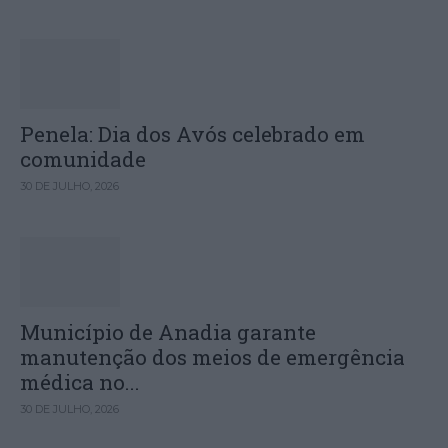
Penela: Dia dos Avós celebrado em
comunidade
30 DE JULHO, 2026
Município de Anadia garante
manutenção dos meios de emergência
médica no...
30 DE JULHO, 2026