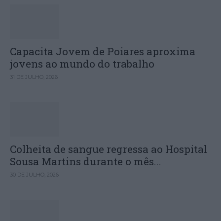
Capacita Jovem de Poiares aproxima
jovens ao mundo do trabalho
31 DE JULHO, 2026
Colheita de sangue regressa ao Hospital
Sousa Martins durante o mês...
30 DE JULHO, 2026