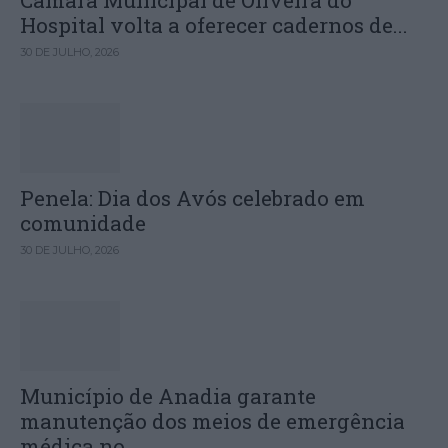
Hospital volta a oferecer cadernos de...
30 DE JULHO, 2026
Penela: Dia dos Avós celebrado em
comunidade
30 DE JULHO, 2026
Município de Anadia garante
manutenção dos meios de emergência
médica no...