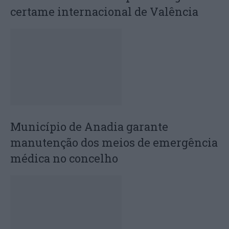
certame internacional de Valência
Município de Anadia garante
manutenção dos meios de emergência
médica no concelho