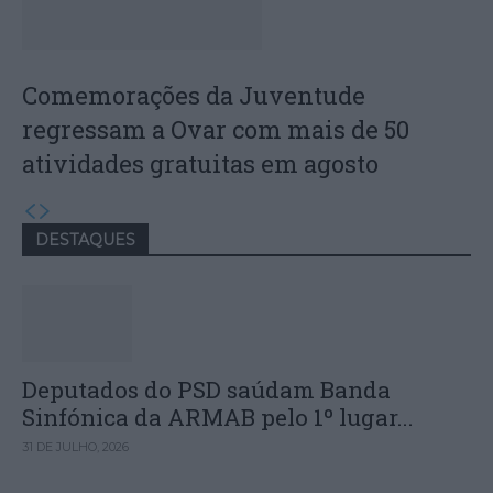
Comemorações da Juventude
regressam a Ovar com mais de 50
atividades gratuitas em agosto
DESTAQUES
Deputados do PSD saúdam Banda
Sinfónica da ARMAB pelo 1º lugar...
31 DE JULHO, 2026