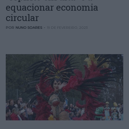
equacionar economia
circular
POR
NUNO SOARES
-
19 DE FEVEREIRO, 2023