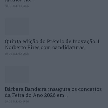
30 DE JULHO, 2026
Quinta edição do Prémio de Inovação J.
Norberto Pires com candidaturas...
30 DE JULHO, 2026
Bárbara Bandeira inaugura os concertos
da Feira do Ano 2026 em...
30 DE JULHO, 2026