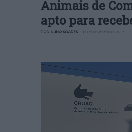
Animais de Com
apto para receb
POR
NUNO SOARES
-
19 DE FEVEREIRO, 2023