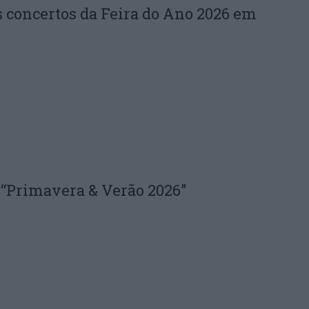
 concertos da Feira do Ano 2026 em
 “Primavera & Verão 2026”