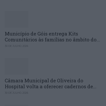
Município de Góis entrega Kits
Comunitários às famílias no âmbito do...
30 DE JULHO, 2026
Câmara Municipal de Oliveira do
Hospital volta a oferecer cadernos de...
30 DE JULHO, 2026