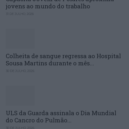
jovens ao mundo do trabalho
31 DE JULHO, 2026
Colheita de sangue regressa ao Hospital
Sousa Martins durante o mês...
30 DE JULHO, 2026
ULS da Guarda assinala o Dia Mundial
do Cancro do Pulmão...
30 DE JULHO, 2026