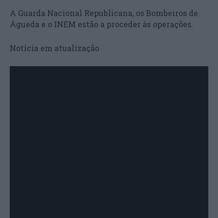
A Guarda Nacional Republicana, os Bombeiros de
Águeda e o INEM estão a proceder às operações.
Notícia em atualização