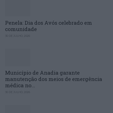
Penela: Dia dos Avós celebrado em
comunidade
30 DE JULHO, 2026
Município de Anadia garante
manutenção dos meios de emergência
médica no...
30 DE JULHO, 2026