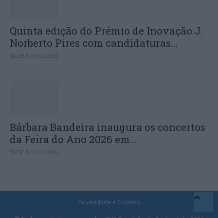
Quinta edição do Prémio de Inovação J.
Norberto Pires com candidaturas...
30 DE JULHO, 2026
Bárbara Bandeira inaugura os concertos
da Feira do Ano 2026 em...
30 DE JULHO, 2026
Privacidade e Cookies