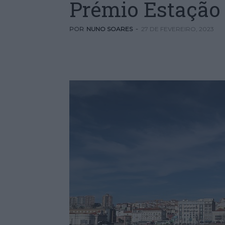
Prémio Estação
POR
NUNO SOARES
-
27 DE FEVEREIRO, 2023