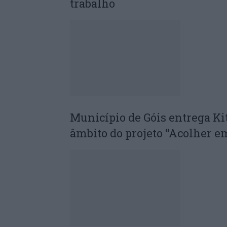
trabalho
Município de Góis entrega Ki
âmbito do projeto “Acolher 