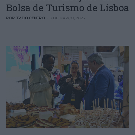
Bolsa de Turismo de Lisboa
POR
TV DO CENTRO
-
3 DE MARÇO, 2023