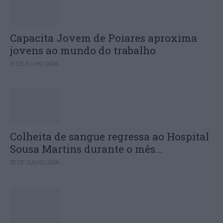
Capacita Jovem de Poiares aproxima
jovens ao mundo do trabalho
31 DE JULHO, 2026
Colheita de sangue regressa ao Hospital
Sousa Martins durante o mês...
30 DE JULHO, 2026