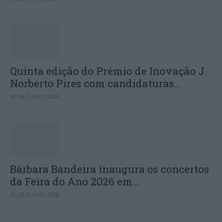
Quinta edição do Prémio de Inovação J.
Norberto Pires com candidaturas...
30 DE JULHO, 2026
Bárbara Bandeira inaugura os concertos
da Feira do Ano 2026 em...
30 DE JULHO, 2026