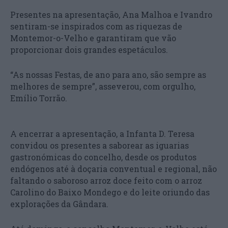
Presentes na apresentação, Ana Malhoa e Ivandro
sentiram-se inspirados com as riquezas de
Montemor-o-Velho e garantiram que vão
proporcionar dois grandes espetáculos.
“As nossas Festas, de ano para ano, são sempre as
melhores de sempre”, asseverou, com orgulho,
Emílio Torrão.
A encerrar a apresentação, a Infanta D. Teresa
convidou os presentes a saborear as iguarias
gastronómicas do concelho, desde os produtos
endógenos até à doçaria conventual e regional, não
faltando o saboroso arroz doce feito com o arroz
Carolino do Baixo Mondego e do leite oriundo das
explorações da Gândara.