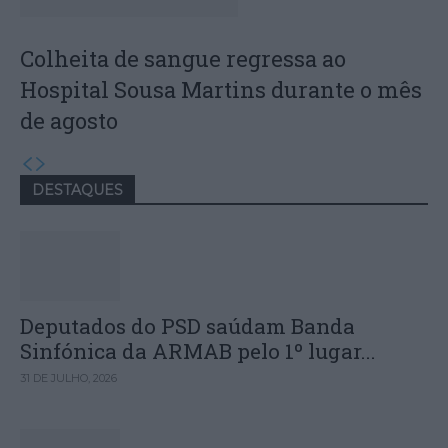
Colheita de sangue regressa ao
Hospital Sousa Martins durante o mês
de agosto
DESTAQUES
Deputados do PSD saúdam Banda
Sinfónica da ARMAB pelo 1º lugar...
31 DE JULHO, 2026