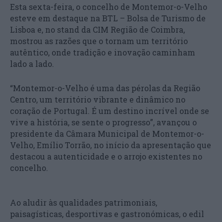
Esta sexta-feira, o concelho de Montemor-o-Velho
esteve em destaque na BTL – Bolsa de Turismo de
Lisboa e, no stand da CIM Região de Coimbra,
mostrou as razões que o tornam um território
autêntico, onde tradição e inovação caminham
lado a lado.
“Montemor-o-Velho é uma das pérolas da Região
Centro, um território vibrante e dinâmico no
coração de Portugal. É um destino incrível onde se
vive a história, se sente o progresso”, avançou o
presidente da Câmara Municipal de Montemor-o-
Velho, Emílio Torrão, no início da apresentação que
destacou a autenticidade e o arrojo existentes no
concelho.
Ao aludir às qualidades patrimoniais,
paisagísticas, desportivas e gastronómicas, o edil