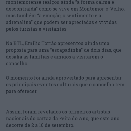
montemorense realçou ainda “a forma calma e
descontraída” como se vive em Montemor-o-Velho,
mas também “a emoção, o sentimento e a
adrenalina” que podem ser apreciadas e vividas
pelos turistas e visitantes.
Na BTL, Emílio Torrão apresentou ainda uma
proposta para uma “escapadinha” de dois dias, que
desafia as famílias e amigos a visitarem o
concelho.
O momento foi ainda aproveitado para apresentar
os principais eventos culturais que o concelho tem
para oferecer.
Assim, foram revelados os primeiros artistas
nacionais do cartaz da Feira do Ano, que este ano
decorre de 2 a 10 de setembro.