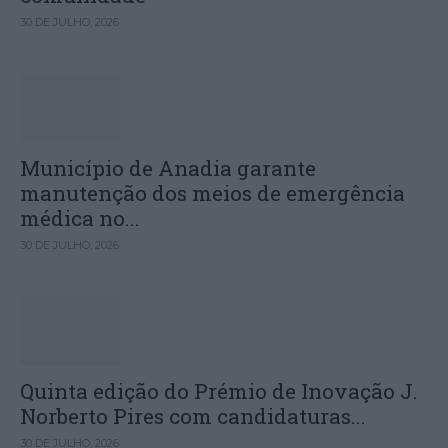
30 DE JULHO, 2026
Município de Anadia garante
manutenção dos meios de emergência
médica no...
30 DE JULHO, 2026
Quinta edição do Prémio de Inovação J.
Norberto Pires com candidaturas...
30 DE JULHO, 2026