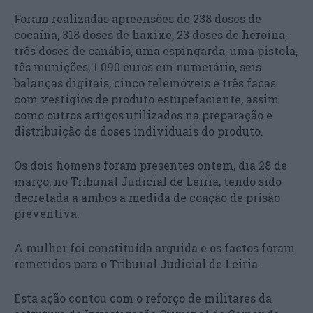
Foram realizadas apreensões de 238 doses de
cocaína, 318 doses de haxixe, 23 doses de heroína,
três doses de canábis, uma espingarda, uma pistola,
tês munições, 1.090 euros em numerário, seis
balanças digitais, cinco telemóveis e três facas
com vestígios de produto estupefaciente, assim
como outros artigos utilizados na preparação e
distribuição de doses individuais do produto.
Os dois homens foram presentes ontem, dia 28 de
março, no Tribunal Judicial de Leiria, tendo sido
decretada a ambos a medida de coação de prisão
preventiva.
A mulher foi constituída arguida e os factos foram
remetidos para o Tribunal Judicial de Leiria.
Esta ação contou com o reforço de militares da