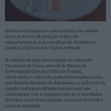
Detidos dois homens e uma mulher, com idades
entre os 40 e os 50 anos, por tráfico de
estupefacientes, nos concelhos de Alvaiázere,
Coimbra, Figueiró dos Vinhos e Penela.
No âmbito de uma investigação do Comando
Territorial de Leiria, através do Núcleo de
Investigação Criminal (NIC) de Pombal,
envolvendo o tráfico de produtos estupefacientes,
que decorria há cerca de dez meses, os militares da
Guarda realizaram diligências policiais que
culminaram com o cumprimento de 11 mandados
de busca, cinco domiciliárias, cinco em veículos e
uma em armazém.