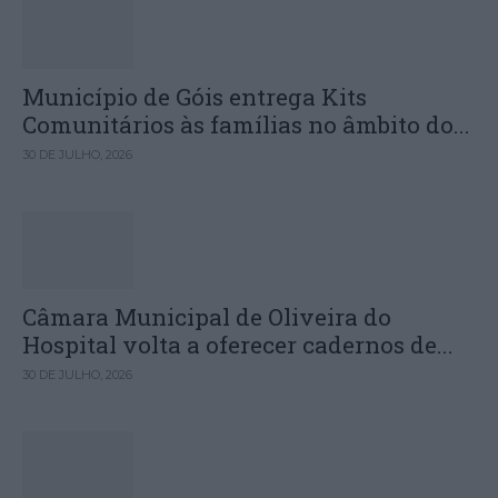
Município de Góis entrega Kits
Comunitários às famílias no âmbito do...
30 DE JULHO, 2026
Câmara Municipal de Oliveira do
Hospital volta a oferecer cadernos de...
30 DE JULHO, 2026