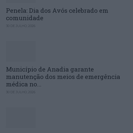
Penela: Dia dos Avós celebrado em
comunidade
30 DE JULHO, 2026
Município de Anadia garante
manutenção dos meios de emergência
médica no...
30 DE JULHO, 2026