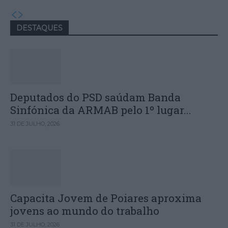
DESTAQUES
Deputados do PSD saúdam Banda
Sinfónica da ARMAB pelo 1º lugar...
31 DE JULHO, 2026
Capacita Jovem de Poiares aproxima
jovens ao mundo do trabalho
31 DE JULHO, 2026