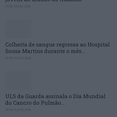
31 DE JULHO, 2026
Colheita de sangue regressa ao Hospital
Sousa Martins durante o mês...
30 DE JULHO, 2026
ULS da Guarda assinala o Dia Mundial
do Cancro do Pulmão...
30 DE JULHO, 2026