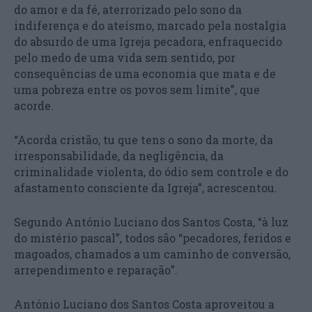
do amor e da fé, aterrorizado pelo sono da
indiferença e do ateísmo, marcado pela nostalgia
do absurdo de uma Igreja pecadora, enfraquecido
pelo medo de uma vida sem sentido, por
consequências de uma economia que mata e de
uma pobreza entre os povos sem limite”, que
acorde.
“Acorda cristão, tu que tens o sono da morte, da
irresponsabilidade, da negligência, da
criminalidade violenta, do ódio sem controle e do
afastamento consciente da Igreja”, acrescentou.
Segundo António Luciano dos Santos Costa, “à luz
do mistério pascal”, todos são “pecadores, feridos e
magoados, chamados a um caminho de conversão,
arrependimento e reparação”.
António Luciano dos Santos Costa aproveitou a