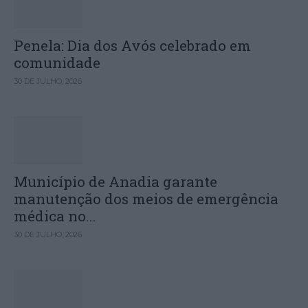
Penela: Dia dos Avós celebrado em
comunidade
30 DE JULHO, 2026
Município de Anadia garante
manutenção dos meios de emergência
médica no...
30 DE JULHO, 2026