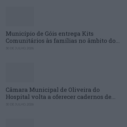
Município de Góis entrega Kits
Comunitários às famílias no âmbito do...
30 DE JULHO, 2026
Câmara Municipal de Oliveira do
Hospital volta a oferecer cadernos de...
30 DE JULHO, 2026