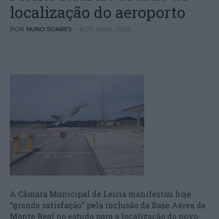
localização do aeroporto
POR
NUNO SOARES
-
8 DE ABRIL, 2023
A Câmara Municipal de Leiria manifestou hoje
“grande satisfação” pela inclusão da Base Aérea de
Monte Real no estudo para a localização do novo