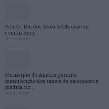
Penela: Dia dos Avós celebrado em
comunidade
30 DE JULHO, 2026
Município de Anadia garante
manutenção dos meios de emergência
médica no...
30 DE JULHO, 2026