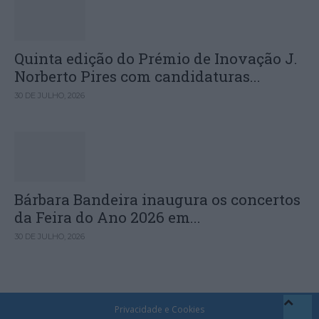
Quinta edição do Prémio de Inovação J.
Norberto Pires com candidaturas...
30 DE JULHO, 2026
Bárbara Bandeira inaugura os concertos
da Feira do Ano 2026 em...
30 DE JULHO, 2026
Privacidade e Cookies