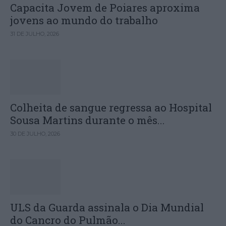
Capacita Jovem de Poiares aproxima
jovens ao mundo do trabalho
31 DE JULHO, 2026
Colheita de sangue regressa ao Hospital
Sousa Martins durante o mês...
30 DE JULHO, 2026
ULS da Guarda assinala o Dia Mundial
do Cancro do Pulmão...