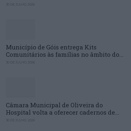
30 DE JULHO, 2026
Município de Góis entrega Kits
Comunitários às famílias no âmbito do...
30 DE JULHO, 2026
Câmara Municipal de Oliveira do
Hospital volta a oferecer cadernos de...
30 DE JULHO, 2026