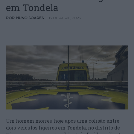
em Tondela
POR
NUNO SOARES
-
13 DE ABRIL, 2023
Um homem morreu hoje após uma colisão entre
dois veículos ligeiros em Tondela, no distrito de