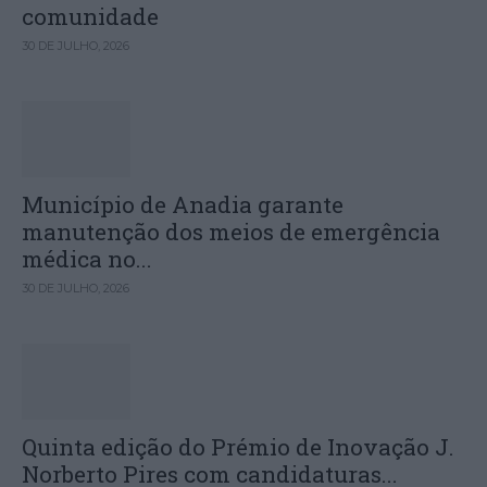
comunidade
30 DE JULHO, 2026
Município de Anadia garante
manutenção dos meios de emergência
médica no...
30 DE JULHO, 2026
Quinta edição do Prémio de Inovação J.
Norberto Pires com candidaturas...