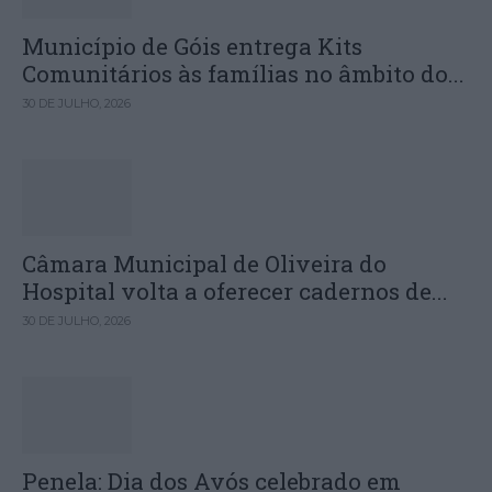
Município de Góis entrega Kits
Comunitários às famílias no âmbito do...
30 DE JULHO, 2026
Câmara Municipal de Oliveira do
Hospital volta a oferecer cadernos de...
30 DE JULHO, 2026
Penela: Dia dos Avós celebrado em