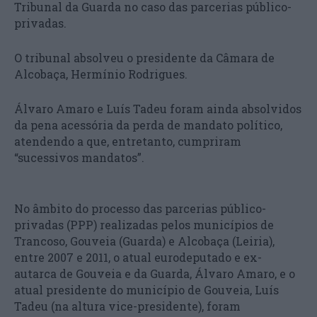
Tribunal da Guarda no caso das parcerias público-
privadas.
O tribunal absolveu o presidente da Câmara de
Alcobaça, Hermínio Rodrigues.
Álvaro Amaro e Luís Tadeu foram ainda absolvidos
da pena acessória da perda de mandato político,
atendendo a que, entretanto, cumpriram
“sucessivos mandatos”.
No âmbito do processo das parcerias público-
privadas (PPP) realizadas pelos municípios de
Trancoso, Gouveia (Guarda) e Alcobaça (Leiria),
entre 2007 e 2011, o atual eurodeputado e ex-
autarca de Gouveia e da Guarda, Álvaro Amaro, e o
atual presidente do município de Gouveia, Luís
Tadeu (na altura vice-presidente), foram