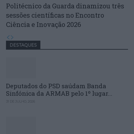
Politécnico da Guarda dinamizou três
sessões científicas no Encontro
Ciência e Inovação 2026
DESTAQUES
Deputados do PSD saúdam Banda
Sinfónica da ARMAB pelo 1º lugar...
31 DE JULHO, 2026