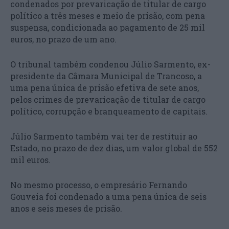
condenados por prevaricação de titular de cargo
político a três meses e meio de prisão, com pena
suspensa, condicionada ao pagamento de 25 mil
euros, no prazo de um ano.
O tribunal também condenou Júlio Sarmento, ex-
presidente da Câmara Municipal de Trancoso, a
uma pena única de prisão efetiva de sete anos,
pelos crimes de prevaricação de titular de cargo
político, corrupção e branqueamento de capitais.
Júlio Sarmento também vai ter de restituir ao
Estado, no prazo de dez dias, um valor global de 552
mil euros.
No mesmo processo, o empresário Fernando
Gouveia foi condenado a uma pena única de seis
anos e seis meses de prisão.