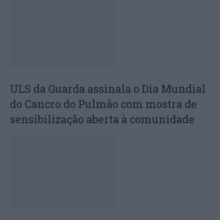
ULS da Guarda assinala o Dia Mundial
do Cancro do Pulmão com mostra de
sensibilização aberta à comunidade