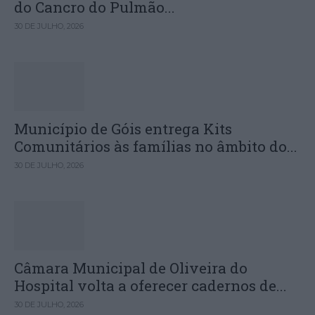
do Cancro do Pulmão...
30 DE JULHO, 2026
Município de Góis entrega Kits
Comunitários às famílias no âmbito do...
30 DE JULHO, 2026
Câmara Municipal de Oliveira do
Hospital volta a oferecer cadernos de...
30 DE JULHO, 2026