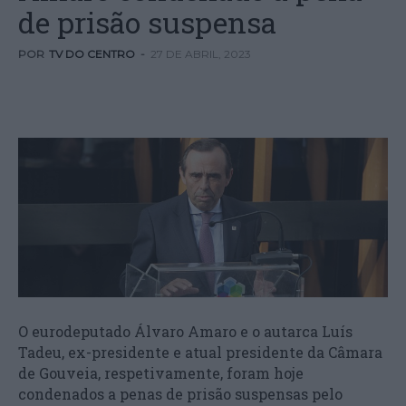
de prisão suspensa
POR
TV DO CENTRO
-
27 DE ABRIL, 2023
O eurodeputado Álvaro Amaro e o autarca Luís
Tadeu, ex-presidente e atual presidente da Câmara
de Gouveia, respetivamente, foram hoje
condenados a penas de prisão suspensas pelo