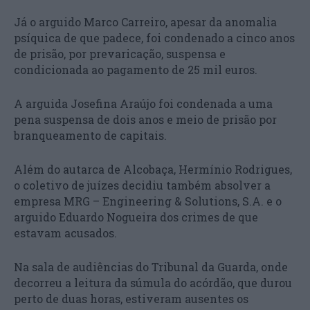
Já o arguido Marco Carreiro, apesar da anomalia
psíquica de que padece, foi condenado a cinco anos
de prisão, por prevaricação, suspensa e
condicionada ao pagamento de 25 mil euros.
A arguida Josefina Araújo foi condenada a uma
pena suspensa de dois anos e meio de prisão por
branqueamento de capitais.
Além do autarca de Alcobaça, Hermínio Rodrigues,
o coletivo de juízes decidiu também absolver a
empresa MRG – Engineering & Solutions, S.A. e o
arguido Eduardo Nogueira dos crimes de que
estavam acusados.
Na sala de audiências do Tribunal da Guarda, onde
decorreu a leitura da súmula do acórdão, que durou
perto de duas horas, estiveram ausentes os