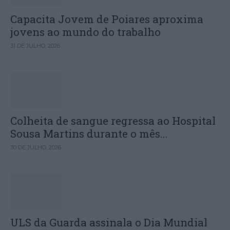
Capacita Jovem de Poiares aproxima
jovens ao mundo do trabalho
31 DE JULHO, 2026
Colheita de sangue regressa ao Hospital
Sousa Martins durante o mês...
30 DE JULHO, 2026
ULS da Guarda assinala o Dia Mundial