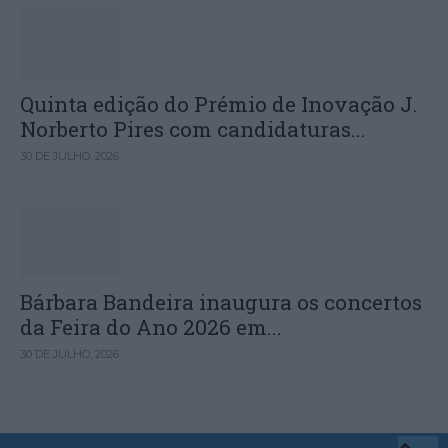
Quinta edição do Prémio de Inovação J.
Norberto Pires com candidaturas...
30 DE JULHO, 2026
Bárbara Bandeira inaugura os concertos
da Feira do Ano 2026 em...
30 DE JULHO, 2026