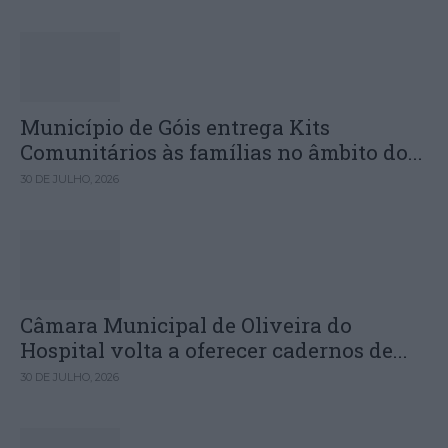
Município de Góis entrega Kits
Comunitários às famílias no âmbito do...
30 DE JULHO, 2026
Câmara Municipal de Oliveira do
Hospital volta a oferecer cadernos de...
30 DE JULHO, 2026