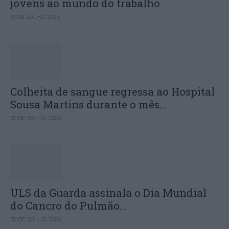
jovens ao mundo do trabalho
31 DE JULHO, 2026
Colheita de sangue regressa ao Hospital
Sousa Martins durante o mês...
30 DE JULHO, 2026
ULS da Guarda assinala o Dia Mundial
do Cancro do Pulmão...
30 DE JULHO, 2026