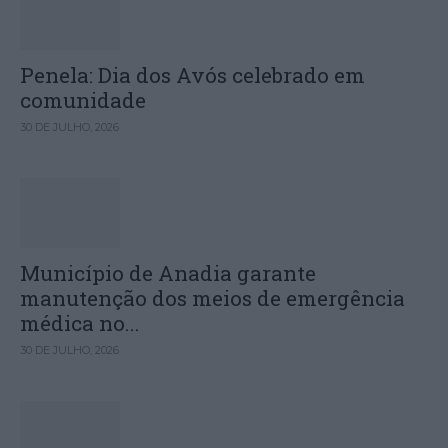
Penela: Dia dos Avós celebrado em
comunidade
30 DE JULHO, 2026
Município de Anadia garante
manutenção dos meios de emergência
médica no...
30 DE JULHO, 2026