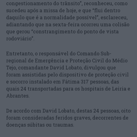
congestionamento do trânsito”, reconheceu, como
sucedeu após a missa de hoje, e que “flui dentro
daquilo que é a normalidade possível”, esclareceu,
adiantando que na sexta-feira ocorreu uma colisão
que gerou “constrangimento do ponto de vista
rodoviário”.
Entretanto, o responsável do Comando Sub-
regional de Emergência e Proteção Civil do Médio
Tejo, comandante David Lobato, divulgou que
foram assistidas pelo dispositivo de proteção civil
e socorro instalado em Fátima 317 pessoas, das
quais 24 transportadas para os hospitais de Leiria e
Abrantes.
De acordo com David Lobato, destas 24 pessoas, oito
foram consideradas feridos graves, decorrentes de
doenças súbitas ou traumas.