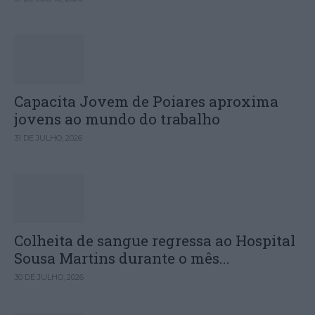
Capacita Jovem de Poiares aproxima
jovens ao mundo do trabalho
31 DE JULHO, 2026
Colheita de sangue regressa ao Hospital
Sousa Martins durante o mês...
30 DE JULHO, 2026