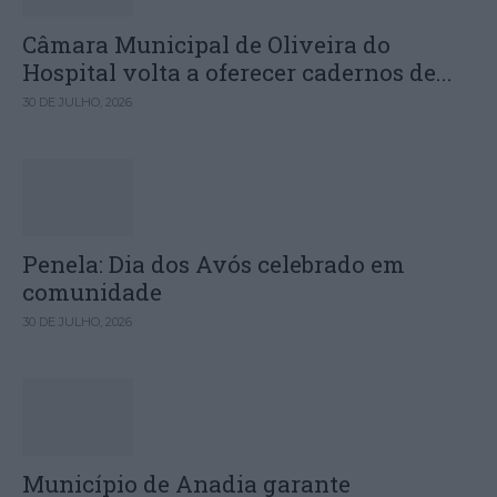
Câmara Municipal de Oliveira do
Hospital volta a oferecer cadernos de...
30 DE JULHO, 2026
Penela: Dia dos Avós celebrado em
comunidade
30 DE JULHO, 2026
Município de Anadia garante