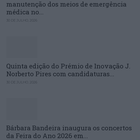
manutenção dos meios de emergência
médica no...
30 DE JULHO, 2026
Quinta edição do Prémio de Inovação J.
Norberto Pires com candidaturas...
30 DE JULHO, 2026
Bárbara Bandeira inaugura os concertos
da Feira do Ano 2026 em...