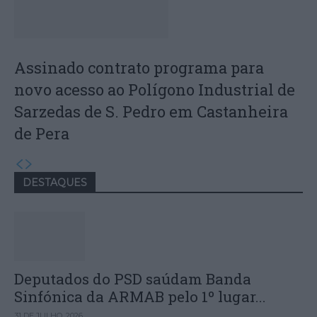
Assinado contrato programa para
novo acesso ao Polígono Industrial de
Sarzedas de S. Pedro em Castanheira
de Pera
DESTAQUES
Deputados do PSD saúdam Banda
Sinfónica da ARMAB pelo 1º lugar...
31 DE JULHO, 2026