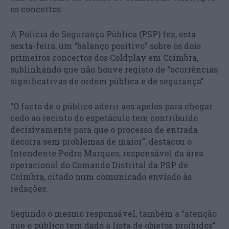
os concertos.
A Polícia de Segurança Pública (PSP) fez, esta
sexta-feira, um “balanço positivo” sobre os dois
primeiros concertos dos Coldplay em Coimbra,
sublinhando que não houve registo de “ocorrências
significativas de ordem pública e de segurança”.
“O facto de o público aderir aos apelos para chegar
cedo ao recinto do espetáculo tem contribuído
decisivamente para que o processo de entrada
decorra sem problemas de maior”, destacou o
Intendente Pedro Marques, responsável da área
operacional do Comando Distrital da PSP de
Coimbra, citado num comunicado enviado às
redações.
Segundo o mesmo responsável, também a “atenção
que o público tem dado à lista de objetos proibidos”