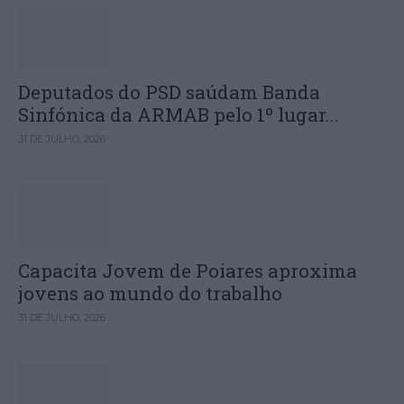
Deputados do PSD saúdam Banda
Sinfónica da ARMAB pelo 1º lugar...
31 DE JULHO, 2026
Capacita Jovem de Poiares aproxima
jovens ao mundo do trabalho
31 DE JULHO, 2026