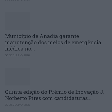
Município de Anadia garante
manutenção dos meios de emergência
médica no...
30 DE JULHO, 2026
Quinta edição do Prémio de Inovação J.
Norberto Pires com candidaturas...
30 DE JULHO, 2026