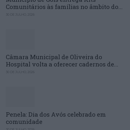
Comunitários às famílias no âmbito do...
30 DE JULHO, 2026
Câmara Municipal de Oliveira do
Hospital volta a oferecer cadernos de...
30 DE JULHO, 2026
Penela: Dia dos Avós celebrado em
comunidade
30 DE JULHO, 2026